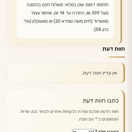
חלופות דומות שכן במלאי. משלוח חינם בהזמנה
מעל 399 ₪, החזרה עד 14 יום, ואיסוף עצמי
מאשדוד (חיים משה שפירא 20) או מאשקלון (אלי
כהן 58).
חוות דעת
אין עדיין חוות דעת.
כתבו חוות דעת
חוות הדעת שלכם עוזרת ללקוחות אחרים לבחור נכון. שדות
המסומנים ב־
*
הם חובה.
הדירוג שלך
*