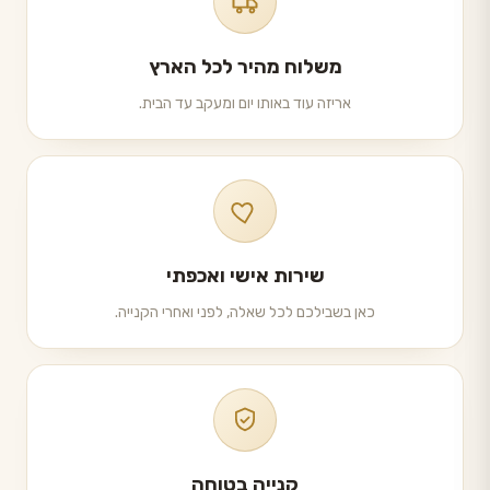
משלוח מהיר לכל הארץ
אריזה עוד באותו יום ומעקב עד הבית.
שירות אישי ואכפתי
כאן בשבילכם לכל שאלה, לפני ואחרי הקנייה.
קנייה בטוחה