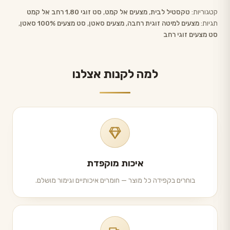
קטגוריות:
טקסטיל לבית
,
מצעים אל קמט
,
סט זוגי 1.80 רחב אל קמט
תגיות:
מצעים למיטה זוגית רחבה
,
מצעים סאטן
,
סט מצעים 100% סאטן
,
סט מצעים זוגי רחב
למה לקנות אצלנו
איכות מוקפדת
בוחרים בקפידה כל מוצר — חומרים איכותיים וגימור מושלם.