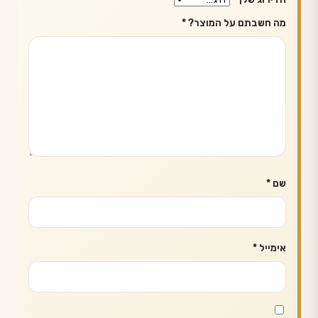
מה חשבתם על המוצר?
*
שם
*
אימייל
*