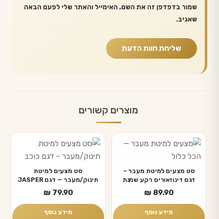
שמור בדפדפן זה את השם, האימייל והאתר שלי לפעם הבאה
שאגיב.
מוצרים קשורים
סט מצעים למיטת מעבר –
סט מצעים למיטת
דגם דינוזאורים רקע שמנת
תינוק/מעבר — דגם JASPER
₪
79.90
₪
89.90
מידע נוסף
מידע נוסף