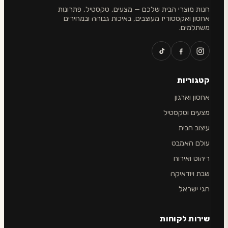
חנות מוצרי הבית שלכם — מצעים, טקסטיל, פתרונות
אחסון ואקססוריז מעוצבים, באיכות גבוהה ובמחירים
משתלמים.
קטגוריות
אחסון וארגון
מצעים וטקסטיל
עיצוב הבית
עולם האמבט
ריהוט ואירוח
שבת ויודאיקה
חגי ישראל
שירות לקוחות