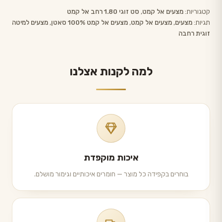
קטגוריות:
מצעים אל קמט
,
סט זוגי 1.80 רחב אל קמט
תגיות:
מצעים
,
מצעים אל קמט
,
מצעים אל קמט 100% סאטן
,
מצעים למיטה
זוגית רחבה
למה לקנות אצלנו
איכות מוקפדת
בוחרים בקפידה כל מוצר — חומרים איכותיים וגימור מושלם.