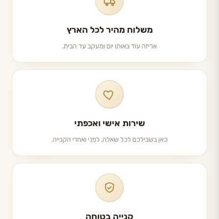
משלוח מהיר לכל הארץ
אריזה עוד באותו יום ומעקב עד הבית.
שירות אישי ואכפתי
כאן בשבילכם לכל שאלה, לפני ואחרי הקנייה.
קנייה בטוחה