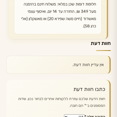
חלופות דומות שכן במלאי. משלוח חינם בהזמנה
מעל 349 ₪, החזרה עד 14 יום, ואיסוף עצמי
מאשדוד (חיים משה שפירא 20) או מאשקלון (אלי
כהן 58).
חוות דעת
אין עדיין חוות דעת.
כתבו חוות דעת
חוות הדעת שלכם עוזרת ללקוחות אחרים לבחור נכון. שדות
המסומנים ב־
*
הם חובה.
הדירוג שלך
*