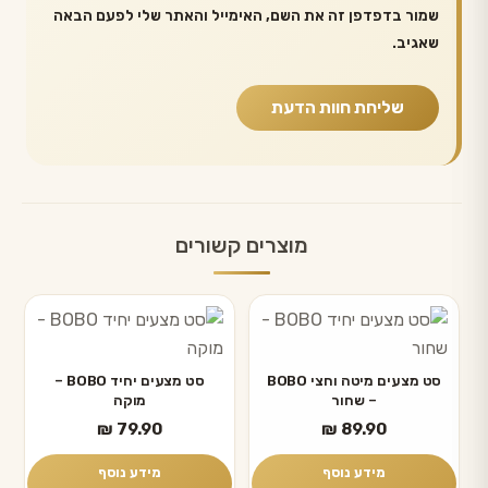
שמור בדפדפן זה את השם, האימייל והאתר שלי לפעם הבאה
שאגיב.
מוצרים קשורים
סט מצעים מיטה וחצי BOBO
סט מצעים יחיד BOBO –
– שחור
מוקה
₪
79.90
₪
89.90
מידע נוסף
מידע נוסף