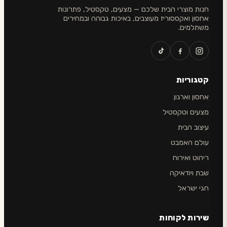
חנות מוצרי הבית שלכם — מצעים, טקסטיל, פתרונות
אחסון ואקססוריז מעוצבים, באיכות גבוהה ובמחירים
משתלמים.
קטגוריות
אחסון וארגון
מצעים וטקסטיל
עיצוב הבית
עולם האמבט
ריהוט ואירוח
שבת ויודאיקה
חגי ישראל
שירות לקוחות