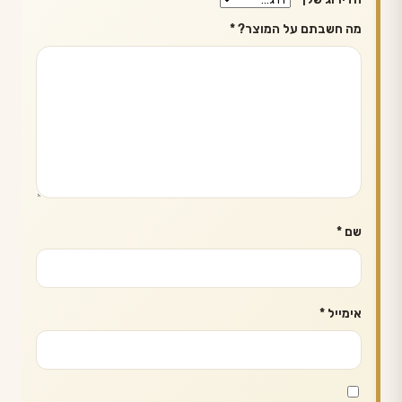
מה חשבתם על המוצר?
*
שם
*
אימייל
*