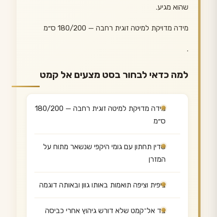
שהוא מגיע.
מידה מדויקת למיטה זוגית רחבה — 180/200 ס״מ
.
למה כדאי לבחור בסט מצעים אל קמט
מידה מדויקת למיטה זוגית רחבה — 180/200
ס״מ
סדין תחתון עם גומי היקפי שנשאר מתוח על
המזרן
ציפית וציפה תואמות באותו גוון ובאותה דוגמה
בד אל־קמט שלא דורש גיהוץ אחרי כביסה