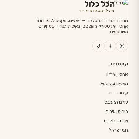
הכל כלול
הכל במקום אחד
חנות מוצרי הבית שלכם — מצעים, טקסטיל, פתרונות
אחסון ואקססוריז מעוצבים, באיכות גבוהה ובמחירים
משתלמים.
קטגוריות
אחסון וארגון
מצעים וטקסטיל
עיצוב הבית
עולם האמבט
ריהוט ואירוח
שבת ויודאיקה
חגי ישראל