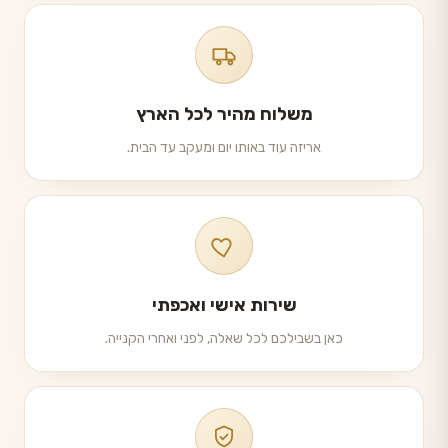
משלוח מהיר לכל הארץ
אריזה עוד באותו יום ומעקב עד הבית.
שירות אישי ואכפתי
כאן בשבילכם לכל שאלה, לפני ואחרי הקנייה.