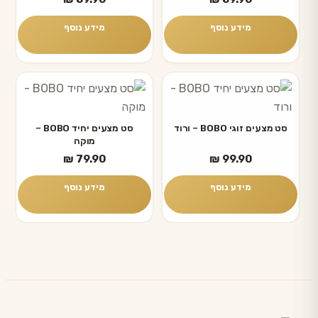
מידע נוסף
מידע נוסף
סט מצעים זוגי BOBO – ורוד
סט מצעים יחיד BOBO –
מוקה
₪
79.90
₪
99.90
מידע נוסף
מידע נוסף