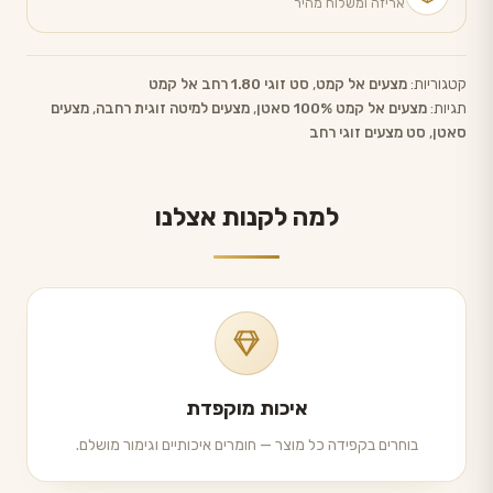
אריזה ומשלוח מהיר
קטגוריות:
מצעים אל קמט
,
סט זוגי 1.80 רחב אל קמט
תגיות:
מצעים אל קמט 100% סאטן
,
מצעים למיטה זוגית רחבה
,
מצעים
סאטן
,
סט מצעים זוגי רחב
למה לקנות אצלנו
איכות מוקפדת
בוחרים בקפידה כל מוצר — חומרים איכותיים וגימור מושלם.