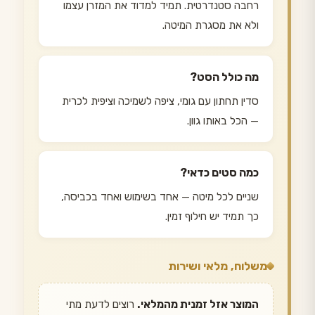
רחבה סטנדרטית. תמיד למדוד את המזרן עצמו
ולא את מסגרת המיטה.
מה כולל הסט?
סדין תחתון עם גומי, ציפה לשמיכה וציפית לכרית
— הכל באותו גוון.
כמה סטים כדאי?
שניים לכל מיטה — אחד בשימוש ואחד בכביסה,
כך תמיד יש חילוף זמין.
משלוח, מלאי ושירות
המוצר אזל זמנית מהמלאי.
רוצים לדעת מתי