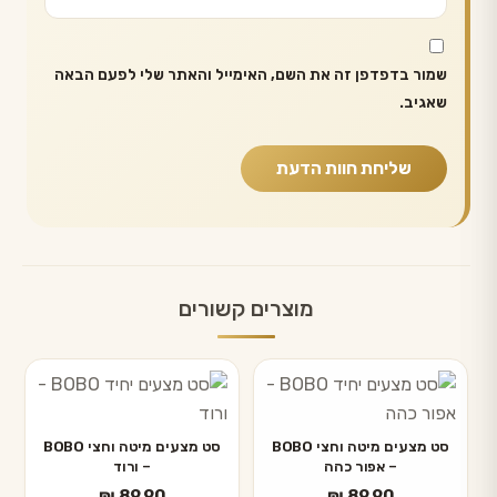
שמור בדפדפן זה את השם, האימייל והאתר שלי לפעם הבאה
שאגיב.
מוצרים קשורים
סט מצעים מיטה וחצי BOBO
סט מצעים מיטה וחצי BOBO
– אפור כהה
– ורוד
₪
89.90
₪
89.90