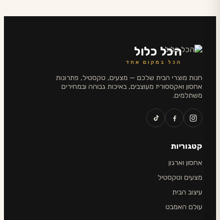
הכל כלול
הכל במקום אחד
חנות מוצרי הבית שלכם — מצעים, טקסטיל, פתרונות
אחסון ואקססוריז מעוצבים, באיכות גבוהה ובמחירים
משתלמים.
קטגוריות
אחסון וארגון
מצעים וטקסטיל
עיצוב הבית
עולם האמבט