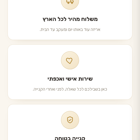
משלוח מהיר לכל הארץ
אריזה עוד באותו יום ומעקב עד הבית.
שירות אישי ואכפתי
כאן בשבילכם לכל שאלה, לפני ואחרי הקנייה.
קנייה בטוחה