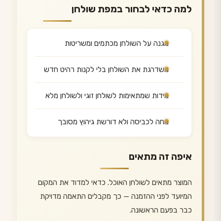
למה כדאי לבחור במפת שולחן
מגנה על השולחן מכתמים ומשריטות
משדרגת את השולחן בלי לקנות רהיט חדש
מידות שמתאימות לשולחן זוגי ולשולחן מלא
נוחה לכביסה ולא דורשת גיהוץ מסובך
איפה זה מתאים
המוצר מתאים לשולחן האוכל. כדאי למדוד את המקום
המיועד לפני ההזמנה — כך מקבלים התאמה מדויקת
כבר בפעם הראשונה.