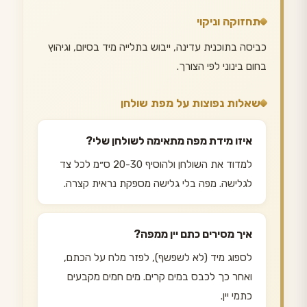
תחזוקה וניקוי
כביסה בתוכנית עדינה, ייבוש בתלייה מיד בסיום, וגיהוץ
בחום בינוני לפי הצורך.
שאלות נפוצות על מפת שולחן
איזו מידת מפה מתאימה לשולחן שלי?
למדוד את השולחן ולהוסיף 20-30 ס״מ לכל צד
לגלישה. מפה בלי גלישה מספקת נראית קצרה.
איך מסירים כתם יין ממפה?
לספוג מיד (לא לשפשף), לפזר מלח על הכתם,
ואחר כך לכבס במים קרים. מים חמים מקבעים
כתמי יין.