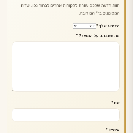
חוות הדעת שלכם עוזרת ללקוחות אחרים לבחור נכון. שדות
המסומנים ב־
*
הם חובה.
הדירוג שלך
*
מה חשבתם על המוצר?
*
שם
*
אימייל
*