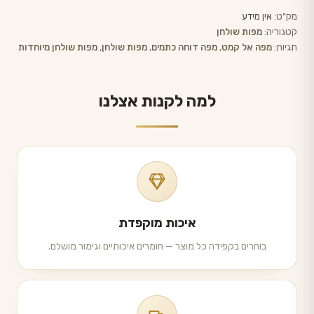
מק"ט:
אין מידע
קטגוריה:
מפות שולחן
תגיות:
מפה אל קמט
,
מפה דוחה כתמים
,
מפות שולחן
,
מפות שולחן מיוחדות
למה לקנות אצלנו
איכות מוקפדת
בוחרים בקפידה כל מוצר — חומרים איכותיים וגימור מושלם.