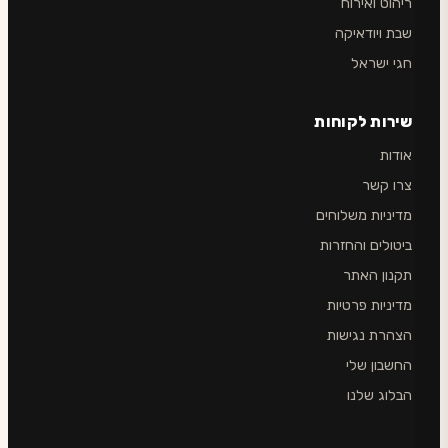
ריהוט ואירוח
שבת ויודאיקה
חגי ישראל
שירות לקוחות
אודות
צרו קשר
מדיניות משלוחים
ביטולים והחזרות
תקנון האתר
מדיניות פרטיות
הצהרת נגישות
החשבון שלי
הבלוג שלנו