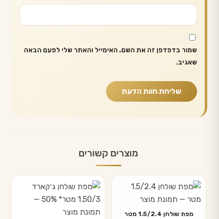
שמור בדפדפן זה את השם, האימייל והאתר שלי לפעם הבאה
שאגיב.
מוצרים קשורים
מפת שולחן 1.5/2.4 מטר