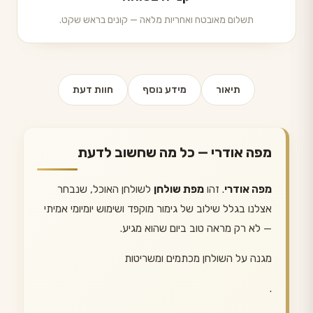
תשלום מאובטח ואחריות מלאה — קונים בראש שקט.
תיאור
מידע נוסף
חוות דעת
מפה אודרי — כל מה שחשוב לדעת
מפה אודרי
. זהו
מפת שולחן
לשולחן האוכל, שנבחר
אצלנו בגלל שילוב של גימור מוקפד ושימוש יומיומי אמיתי
— לא רק מראה טוב ביום שהוא מגיע.
מגנה על השולחן מכתמים ומשריטות
.