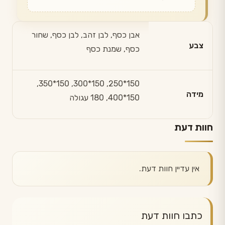
אבן כסף, לבן זהב, לבן כסף, שחור
צבע
כסף, שמנת כסף
150*250, 150*300, 150*350,
מידה
150*400, 180 עגולה
חוות דעת
אין עדיין חוות דעת.
כתבו חוות דעת