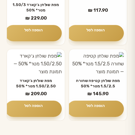
מפת שולחן ג׳קארד 1.50/3
₪
117.90
מטר* 50%
₪
229.00
הוספה לסל
הוספה לסל
מפת שולחן קטיפה שחורה
מפת שולחן ג׳קארד
1.5/2.5 מטר* 50%
1.50/2.50 מטר* 50%
₪
209.00
₪
145.90
הוספה לסל
הוספה לסל