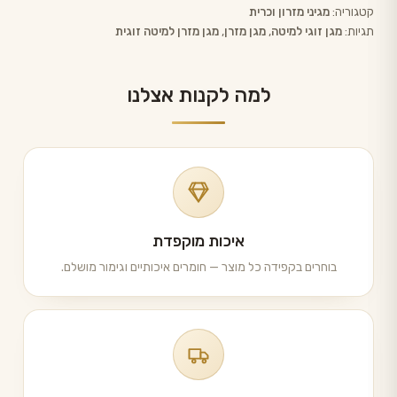
קטגוריה:
מגיני מזרון וכרית
תגיות:
מגן זוגי למיטה
,
מגן מזרן
,
מגן מזרן למיטה זוגית
למה לקנות אצלנו
איכות מוקפדת
בוחרים בקפידה כל מוצר — חומרים איכותיים וגימור מושלם.