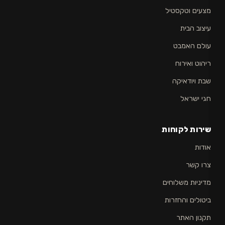
מצעים וטקסטיל
עיצוב הבית
עולם האמבט
ריהוט ואירוח
שבת ויודאיקה
חגי ישראל
שירות לקוחות
אודות
צרו קשר
מדיניות משלוחים
ביטולים והחזרות
תקנון האתר