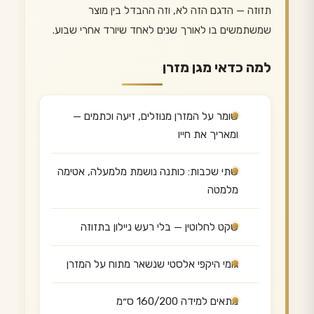
תזוזה — הדגם הזה לא, וזה ההבדל בין מוצר
שמשתמשים בו לאורך שנים לאחד שיורד אחרי שבוע.
למה כדאי מגן מזרן
שומר על המזרן מנוזלים, זיעה וכתמים —
ומאריך את חייו
שתי שכבות: כותנה נושמת מלמעלה, אטימה
מלמטה
שקט לחלוטין — בלי רעש ניילון בתזוזה
גומי היקפי אלסטי שנשאר מתוח על המזרן
מתאים למידה 160/200 ס״מ