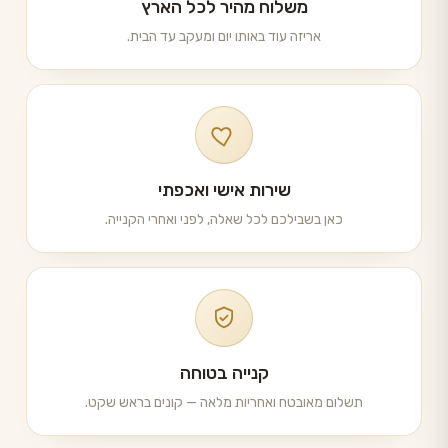
משלוח מהיר לכל הארץ
אריזה עוד באותו יום ומעקב עד הבית.
שירות אישי ואכפתי
כאן בשבילכם לכל שאלה, לפני ואחרי הקנייה.
קנייה בטוחה
תשלום מאובטח ואחריות מלאה — קונים בראש שקט.