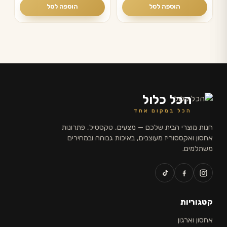
הוספה לסל
הוספה לסל
הכל כלול
הכל במקום אחד
חנות מוצרי הבית שלכם — מצעים, טקסטיל, פתרונות
אחסון ואקססוריז מעוצבים, באיכות גבוהה ובמחירים
משתלמים.
קטגוריות
אחסון וארגון