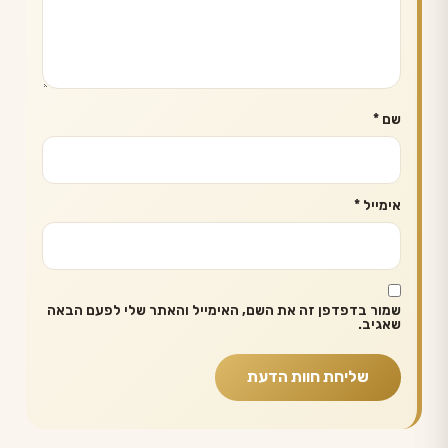
שם
*
אימייל
*
שמור בדפדפן זה את השם, האימייל והאתר שלי לפעם הבאה
שאגיב.