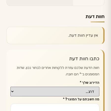
חוות דעת
אין עדיין חוות דעת.
כתבו חוות דעת
חוות הדעת שלכם עוזרת ללקוחות אחרים לבחור נכון. שדות
המסומנים ב־
*
הם חובה.
הדירוג שלך
*
מה חשבתם על המוצר?
*