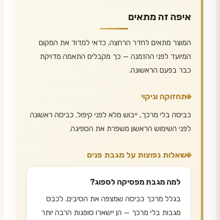
איפה זה מתאים
המוצר מתאים לחדר הרחצה. כדאי למדוד את המקום
המיועד לפני ההזמנה — כך מקבלים התאמה מדויקת
כבר בפעם הראשונה.
תחזוקה וניקוי
כביסה בלי מרכך, ייבוש מלא לפני קיפול. כביסה ראשונה
לפני השימוש הראשון משפרת את הספיגה.
שאלות נפוצות על מגבת פנים
למה מגבת מפסיקה לספוג?
בגלל מרכך כביסה שמצפה את הסיבים. לכבס
מגבות בלי מרכך — הן יישארו סופגות הרבה יותר