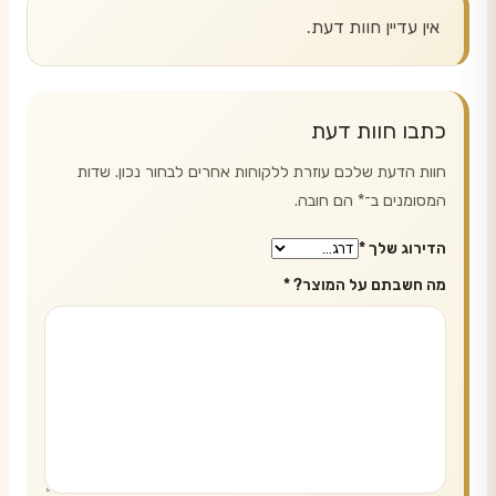
אין עדיין חוות דעת.
כתבו חוות דעת
חוות הדעת שלכם עוזרת ללקוחות אחרים לבחור נכון. שדות
המסומנים ב־
*
הם חובה.
הדירוג שלך
*
מה חשבתם על המוצר?
*