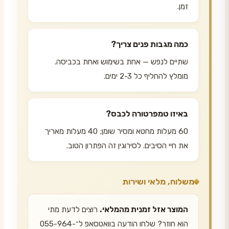
זמן.
כמה מגבות פנים צריך?
שתיים לנפש — אחת בשימוש ואחת בכביסה.
מומלץ להחליף כל 2-3 ימים.
באיזו טמפרטורה לכבס?
60 מעלות מחטא ומסיר שומן; 40 מעלות מאריך
את חיי הסיבים. לסירוגין זה הפתרון הטוב.
משלוח, מלאי ושירות
המוצר אזל זמנית מהמלאי.
רוצים לדעת מתי
הוא חוזר? שלחו הודעה בוואטסאפ ל־055-964-