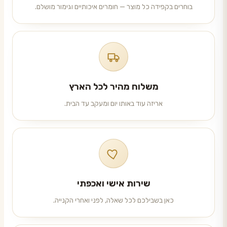
בוחרים בקפידה כל מוצר — חומרים איכותיים וגימור מושלם.
משלוח מהיר לכל הארץ
אריזה עוד באותו יום ומעקב עד הבית.
שירות אישי ואכפתי
כאן בשבילכם לכל שאלה, לפני ואחרי הקנייה.