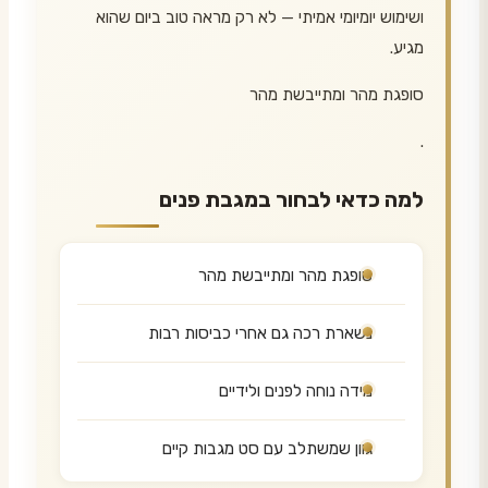
ושימוש יומיומי אמיתי — לא רק מראה טוב ביום שהוא
מגיע.
סופגת מהר ומתייבשת מהר
.
למה כדאי לבחור במגבת פנים
סופגת מהר ומתייבשת מהר
נשארת רכה גם אחרי כביסות רבות
מידה נוחה לפנים ולידיים
גוון שמשתלב עם סט מגבות קיים