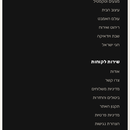
מצעים וטקסטיל
עיצוב הבית
עולם האמבט
ריהוט ואירוח
שבת ויודאיקה
חגי ישראל
שירות לקוחות
אודות
צרו קשר
מדיניות משלוחים
ביטולים והחזרות
תקנון האתר
מדיניות פרטיות
הצהרת נגישות