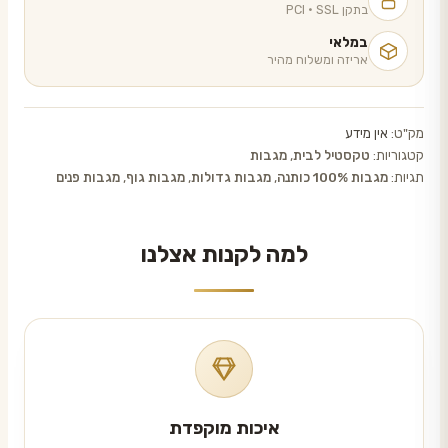
בתקן PCI · SSL
במלאי
אריזה ומשלוח מהיר
מק"ט:
אין מידע
קטגוריות:
טקסטיל לבית
,
מגבות
תגיות:
מגבות 100% כותנה
,
מגבות גדולות
,
מגבות גוף
,
מגבות פנים
למה לקנות אצלנו
איכות מוקפדת