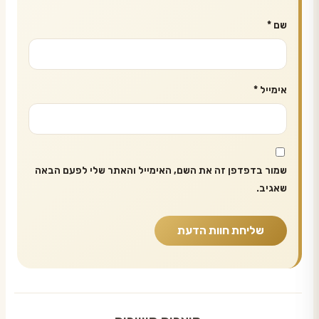
שם
*
אימייל
*
שמור בדפדפן זה את השם, האימייל והאתר שלי לפעם הבאה
שאגיב.