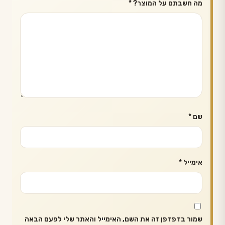
מה חשבתם על המוצר?
*
שם
*
אימייל
*
שמור בדפדפן זה את השם, האימייל והאתר שלי לפעם הבאה