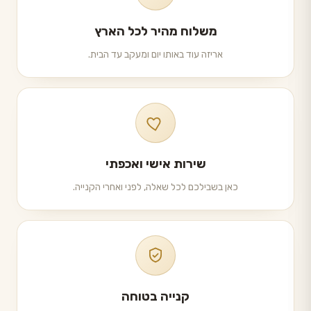
משלוח מהיר לכל הארץ
אריזה עוד באותו יום ומעקב עד הבית.
שירות אישי ואכפתי
כאן בשבילכם לכל שאלה, לפני ואחרי הקנייה.
קנייה בטוחה