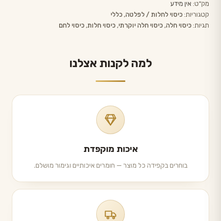
מק"ט:
אין מידע
קטגוריות:
כיסוי לחלות / לפלטה
,
כללי
תגיות:
כיסוי חלה
,
כיסוי חלה יוקרתי
,
כיסוי חלות
,
כיסוי לחם
למה לקנות אצלנו
איכות מוקפדת
בוחרים בקפידה כל מוצר — חומרים איכותיים וגימור מושלם.