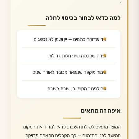
.
למה כדאי לבחור בכיסוי לחלה
בד שדוחה כתמים — יין ושמן לא נספגים
מידה שמכסה שתי חלות גדולות
גימור מוקפד שנשאר מכובד לאורך שנים
נוח לניגוב מקומי בין שבת לשבת
איפה זה מתאים
המוצר מתאים לשולחן השבת. כדאי למדוד את המקום
המיועד לפני ההזמנה — כך מקבלים התאמה מדויקת