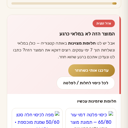
אזל זמנית
המוצר הזה לא במלאי כרגע
אבל יש לנו
חלופות מצוינות
באותה קטגוריה — כולן במלאי
ונשלחות תוך 7 ימי עסקים. רוצים דווקא את המוצר הזה? כתבו
לנו ונעדכן אתכם ברגע שהוא חוזר.
עדכנו אותי כשחוזר
לכל כיסוי לחלות / לפלטה
חלופות שזמינות עכשיו