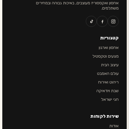
אחסון ואקססוריז מעוצבים, באיכות גבוהה ובמחירים
משתלמים.
קטגוריות
אחסון וארגון
מצעים וטקסטיל
עיצוב הבית
עולם האמבט
ריהוט ואירוח
שבת ויודאיקה
חגי ישראל
שירות לקוחות
אודות