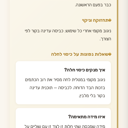
כבר בפעם הראשונה.
תחזוקה וניקוי
ניגוב מקומי אחרי כל שימוש; כביסה עדינה בקור לפי
הצורך.
שאלות נפוצות על כיסוי לחלה
איך מנקים כיסוי חלה?
ניגוב מקומי במטלית לחה מסיר את רוב הכתמים
בזכות הבד הדוחה. לכביסה — תוכנית עדינה
בקור בלי מלבין.
איזו מידה מתאימה?
מידה שמכסה שתי חלות זו לצד זו עם שוליים על