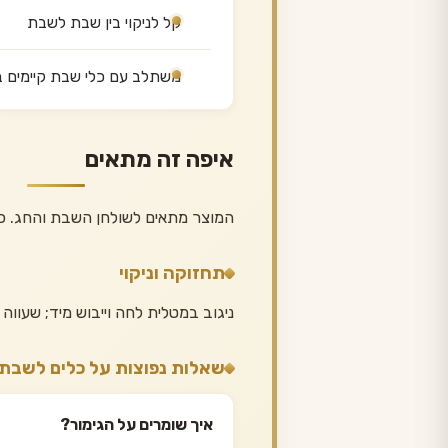
קל לניקוי בין שבת לשבת
משתלב עם כלי שבת קיימים בג
איפה זה מתאים
המוצר מתאים לשולחן השבת והחג. כ
תחזוקה וניקוי
ניגוב במטלית לחה וייבוש מיד; שעווה
שאלות נפוצות על כלים לשבת 
איך שומרים על הגימור?