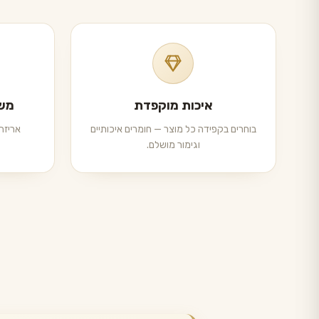
איכות מוקפדת
משל
בוחרים בקפידה כל מוצר — חומרים איכותיים
אריזה 
וגימור מושלם.