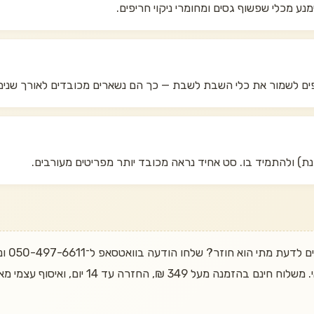
מנע מכלי שפשוף גסים ומחומרי ניקוי חריפים.
ים לשמור את כלי השבת לשבת — כך הם נשארים מכובדים לאורך שנים
נת) ולהתמיד בו. סט אחיד נראה מכובד יותר מפריטים מעורבים.
רוצים 