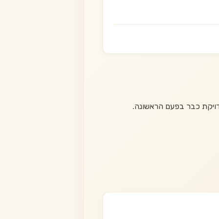
ויקת כבר בפעם הראשונה.