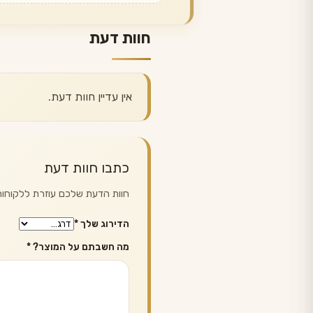
חוות דעת
אין עדיין חוות דעת.
כתבו חוות דעת
חוות הדעת שלכם עוזרת ללקוחות 
הדירוג שלך
*
מה חשבתם על המוצר?
*