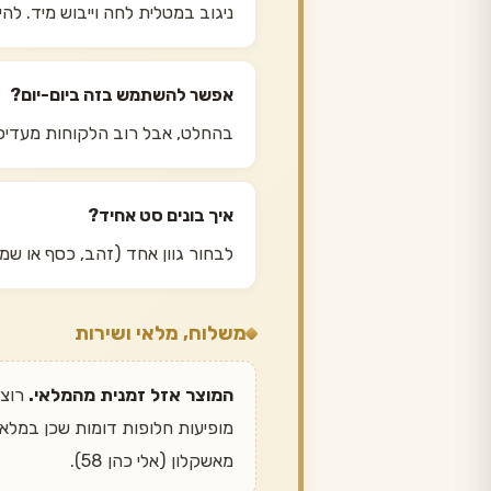
ניגוב במטלית לחה וייבוש מיד. להי
אפשר להשתמש בזה ביום-יום?
בהחלט, אבל רוב הלקוחות מעדיפ
איך בונים סט אחיד?
לבחור גוון אחד (זהב, כסף או שמ
משלוח, מלאי ושירות
המוצר אזל זמנית מהמלאי.
מאשקלון (אלי כהן 58).