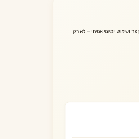
 ושימוש יומיומי אמיתי — לא רק