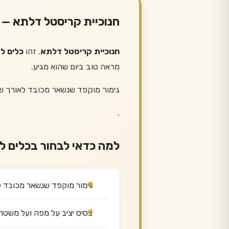
חנוכיית קריסטל דלתא —
חנוכיית קריסטל דלתא
. זהו
כלים ל
מראה טוב ביום שהוא מגיע.
גימור מוקפד שנשאר מכובד לאורך ש
.
למה כדאי לבחור בכלים ל
גימור מוקפד שנשאר מכובד ל
בסיס יציב על מפה ועל משטח