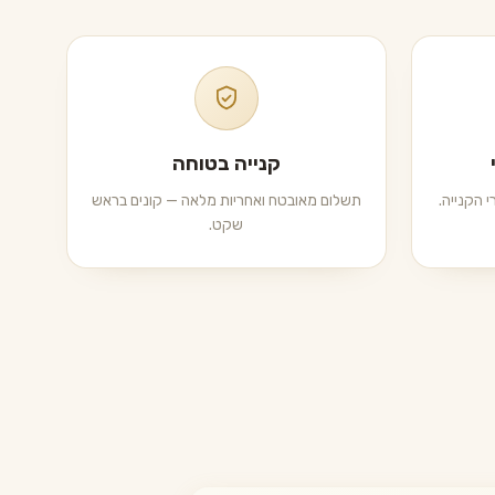
קנייה בטוחה
 הקנייה.
תשלום מאובטח ואחריות מלאה — קונים בראש
שקט.