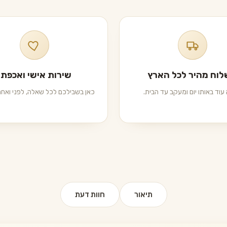
וח מהיר לכל הארץ
שירות אישי ואכפתי
עוד באותו יום ומעקב עד הבית.
כאן בשבילכם לכל שאלה, לפני ואחרי
תיאור
חוות דעת