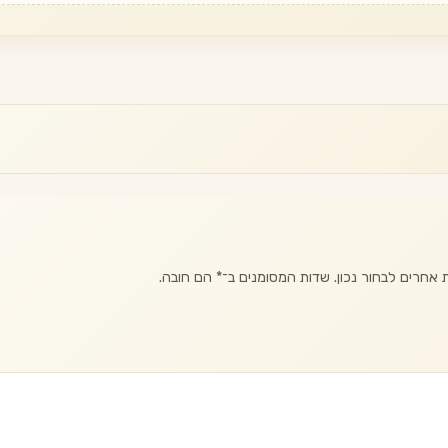
אחרים לבחור נכון. שדות המסומנים ב־
*
הם חובה.