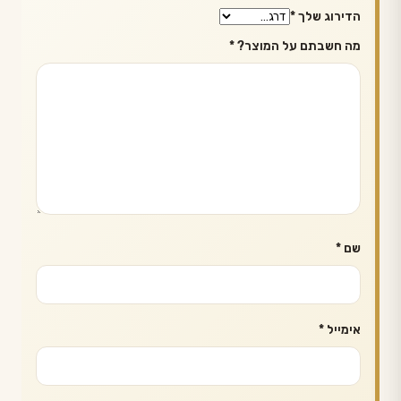
הדירוג שלך
*
מה חשבתם על המוצר?
*
שם
*
אימייל
*