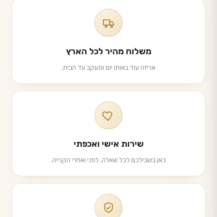
משלוח מהיר לכל הארץ
אריזה עוד באותו יום ומעקב עד הבית.
שירות אישי ואכפתי
כאן בשבילכם לכל שאלה, לפני ואחרי הקנייה.