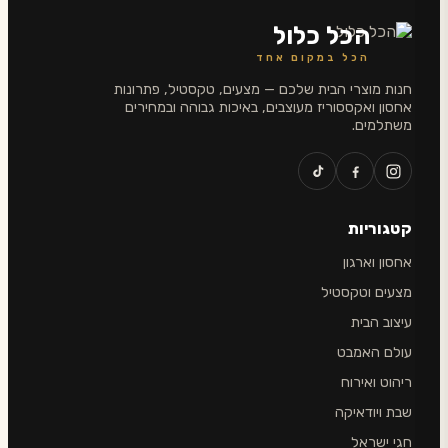
הכל כלול
הכל במקום אחד
חנות מוצרי הבית שלכם — מצעים, טקסטיל, פתרונות
אחסון ואקססוריז מעוצבים, באיכות גבוהה ובמחירים
משתלמים.
קטגוריות
אחסון וארגון
מצעים וטקסטיל
עיצוב הבית
עולם האמבט
ריהוט ואירוח
שבת ויודאיקה
חגי ישראל