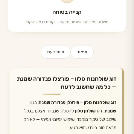
קנייה בטוחה
תשלום מאובטח ואחריות מלאה — קונים בראש שקט.
תיאור
חוות דעת
זוג שולחנות סלון – פורצלן פנדורה שמנת
— כל מה שחשוב לדעת
זוג שולחנות סלון – פורצלן פנדורה שמנת
בגוון
שמנת
. זהו
שולחן סלון
להסלון, שנבחר אצלנו בגלל
שילוב של גימור מוקפד ושימוש יומיומי אמיתי — לא רק
מראה טוב ביום שהוא מגיע.