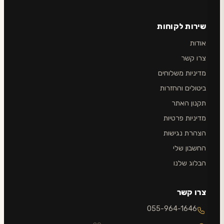
שירות לקוחות
אודות
צרו קשר
מדיניות משלוחים
ביטולים והחזרות
תקנון האתר
מדיניות פרטיות
הצהרת נגישות
החשבון שלי
הבלוג שלנו
צרו קשר
055-964-1646