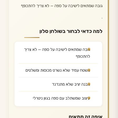
גובה שמתאים לישיבה על ספה — לא צריך להתכופף
.
למה כדאי לבחור בשולחן סלון
גובה שמתאים לישיבה על ספה — לא צריך
להתכופף
משטח עמיד שלא נשרט מכוסות ומשלטים
מבנה יציב שלא מתנדנד
עיצוב שמשתלב עם ספה בגוון ניטרלי
איפה זה מתאים