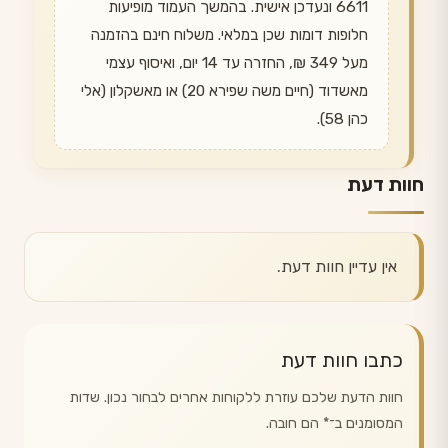
6611 ונעדכן אישית. בהמשך העמוד מופיעות
חלופות דומות שכן במלאי. משלוח חינם בהזמנה
מעל 349 ₪, החזרה עד 14 יום, ואיסוף עצמי
מאשדוד (חיים משה שפירא 20) או מאשקלון (אלי
כהן 58).
חוות דעת
אין עדיין חוות דעת.
כתבו חוות דעת
חוות הדעת שלכם עוזרת ללקוחות אחרים לבחור נכון. שדות
המסומנים ב־
*
הם חובה.