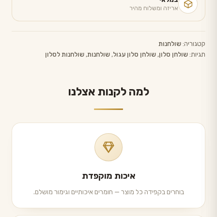
אריזה ומשלוח מהיר
קטגוריה:
שולחנות
תגיות:
שולחן סלון
,
שולחן סלון עגול
,
שולחנות
,
שולחנות לסלון
למה לקנות אצלנו
איכות מוקפדת
בוחרים בקפידה כל מוצר — חומרים איכותיים וגימור מושלם.