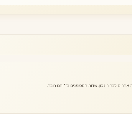
אחרים לבחור נכון. שדות המסומנים ב־
*
הם חובה.