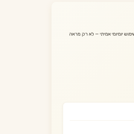
מוש יומיומי אמיתי — לא רק מראה