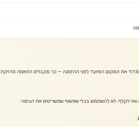
מה
מדוד את המקום המיועד לפני ההזמנה — כך מקבלים התאמה מדויקת
 ואז לקלף. לא להשתמש בכלי שפשוף שמשריטים את הגימור.