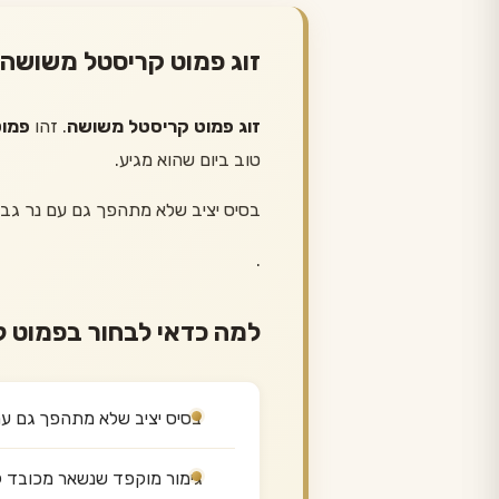
זוג פמוט קריסטל משושה
זוג פמוט קריסטל משושה
. זהו
פמו
טוב ביום שהוא מגיע.
בסיס יציב שלא מתהפך גם עם נר גבו
.
למה כדאי לבחור בפמוט 
בסיס יציב שלא מתהפך גם עם
גימור מוקפד שנשאר מכובד ל