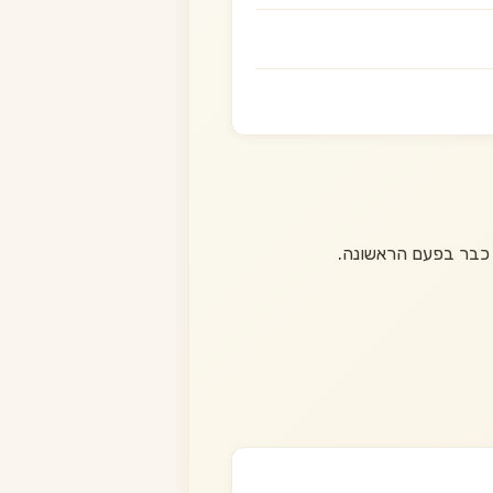
 כבר בפעם הראשונה.