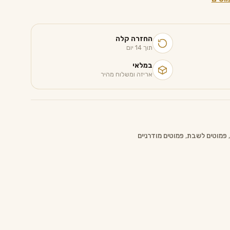
החזרה קלה
תוך 14 יום
במלאי
אריזה ומשלוח מהיר
,
פמוטים לשבת
,
פמוטים מודרניים