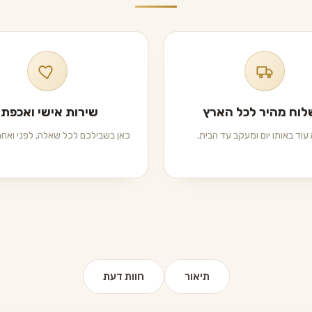
וח מהיר לכל הארץ
שירות אישי ואכפתי
עוד באותו יום ומעקב עד הבית.
כאן בשבילכם לכל שאלה, לפני ואחרי
תיאור
חוות דעת