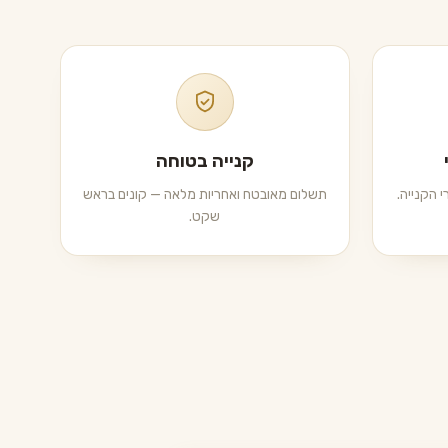
קנייה בטוחה
 הקנייה.
תשלום מאובטח ואחריות מלאה — קונים בראש
שקט.