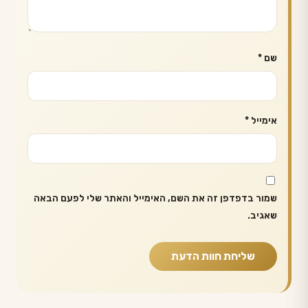
שם
*
אימייל
*
שמור בדפדפן זה את השם, האימייל והאתר שלי לפעם הבאה
שאגיב.