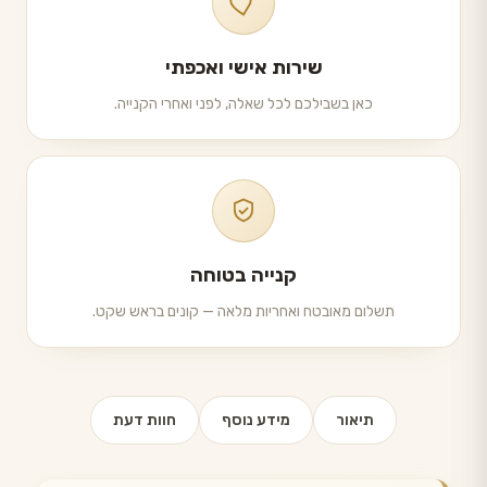
שירות אישי ואכפתי
כאן בשבילכם לכל שאלה, לפני ואחרי הקנייה.
קנייה בטוחה
תשלום מאובטח ואחריות מלאה — קונים בראש שקט.
תיאור
מידע נוסף
חוות דעת