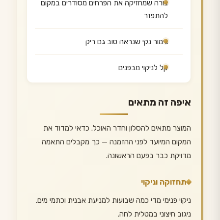
צורה שמחזיקה את הפרחים מסודרים במקום
להתפזר
גימור נקי שנראה טוב גם ריק
קל לניקוי מבפנים
איפה זה מתאים
המוצר מתאים להסלון וחדר האוכל. כדאי למדוד את
המקום המיועד לפני ההזמנה — כך מקבלים התאמה
מדויקת כבר בפעם הראשונה.
תחזוקה וניקוי
ניקוי פנימי מדי כמה שבועות למניעת אבנית וכתמי מים.
ניגוב חיצוני במטלית לחה.