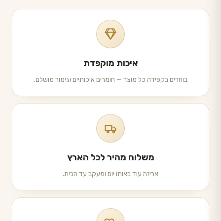
איכות מוקפדת
בוחרים בקפידה כל מוצר — חומרים איכותיים וגימור מושלם.
משלוח מהיר לכל הארץ
אריזה עוד באותו יום ומעקב עד הבית.