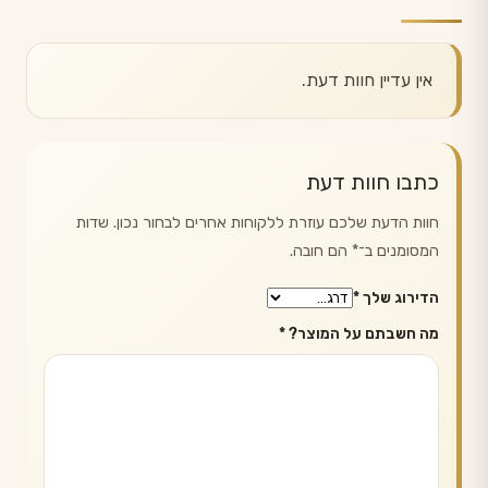
אין עדיין חוות דעת.
כתבו חוות דעת
חוות הדעת שלכם עוזרת ללקוחות אחרים לבחור נכון. שדות
המסומנים ב־
*
הם חובה.
הדירוג שלך
*
מה חשבתם על המוצר?
*