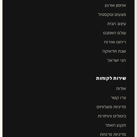
אחסון וארגון
מצעים וטקסטיל
עיצוב הבית
עולם האמבט
ריהוט ואירוח
שבת ויודאיקה
חגי ישראל
שירות לקוחות
אודות
צרו קשר
מדיניות משלוחים
ביטולים והחזרות
תקנון האתר
מדיניות פרטיות