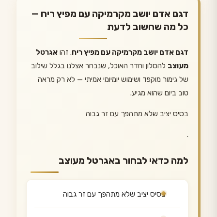
דגם אדם יושב מקרמיקה עם מפיץ ריח —
כל מה שחשוב לדעת
דגם אדם יושב מקרמיקה עם מפיץ ריח
. זהו
אגרטל
מעוצב
להסלון וחדר האוכל, שנבחר אצלנו בגלל שילוב
של גימור מוקפד ושימוש יומיומי אמיתי — לא רק מראה
טוב ביום שהוא מגיע.
בסיס יציב שלא מתהפך עם זר גבוה
.
למה כדאי לבחור באגרטל מעוצב
בסיס יציב שלא מתהפך עם זר גבוה