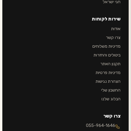
חגי ישראל
שירות לקוחות
אודות
צרו קשר
מדיניות משלוחים
ביטולים והחזרות
תקנון האתר
מדיניות פרטיות
הצהרת נגישות
החשבון שלי
הבלוג שלנו
צרו קשר
055-964-1646