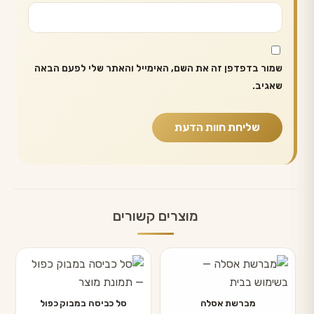
שמור בדפדפן זה את השם, האימייל והאתר שלי לפעם הבאה
שאגיב.
מוצרים קשורים
מברשת אסלה
סל כביסה במבוק כפול