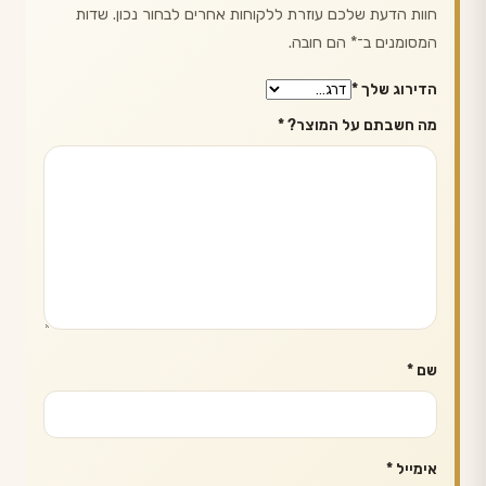
חוות הדעת שלכם עוזרת ללקוחות אחרים לבחור נכון. שדות
המסומנים ב־
*
הם חובה.
הדירוג שלך
*
מה חשבתם על המוצר?
*
שם
*
אימייל
*