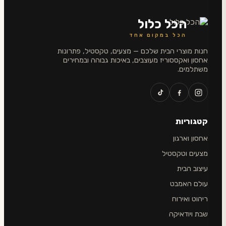
הכל כלול
הכל במקום אחד
חנות מוצרי הבית שלכם — מצעים, טקסטיל, פתרונות
אחסון ואקססוריז מעוצבים, באיכות גבוהה ובמחירים
משתלמים.
קטגוריות
אחסון וארגון
מצעים וטקסטיל
עיצוב הבית
עולם האמבט
ריהוט ואירוח
שבת ויודאיקה