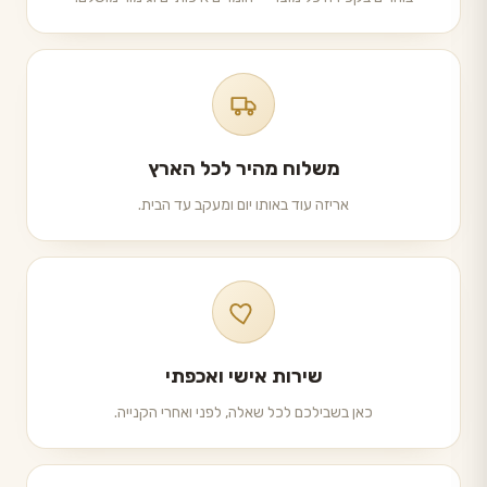
משלוח מהיר לכל הארץ
אריזה עוד באותו יום ומעקב עד הבית.
שירות אישי ואכפתי
כאן בשבילכם לכל שאלה, לפני ואחרי הקנייה.