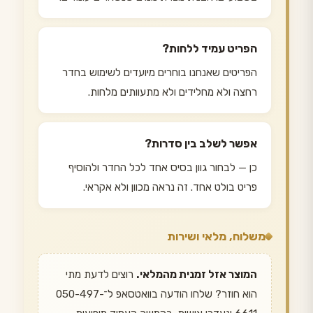
הפריט עמיד ללחות?
הפריטים שאנחנו בוחרים מיועדים לשימוש בחדר
רחצה ולא מחלידים ולא מתעוותים מלחות.
אפשר לשלב בין סדרות?
כן — לבחור גוון בסיס אחד לכל החדר ולהוסיף
פריט בולט אחד. זה נראה מכוון ולא אקראי.
משלוח, מלאי ושירות
המוצר אזל זמנית מהמלאי.
רוצים לדעת מתי
הוא חוזר? שלחו הודעה בוואטסאפ ל־050-497-