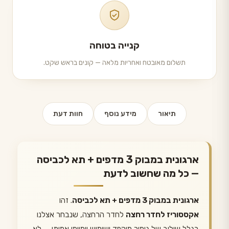
קנייה בטוחה
תשלום מאובטח ואחריות מלאה — קונים בראש שקט.
תיאור
מידע נוסף
חוות דעת
ארגונית במבוק 3 מדפים + תא לכביסה
— כל מה שחשוב לדעת
ארגונית במבוק 3 מדפים + תא לכביסה
. זהו
אקססוריז לחדר רחצה
לחדר הרחצה, שנבחר אצלנו