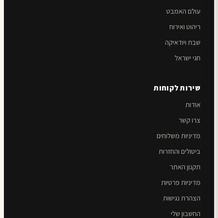
עולם האמבט
ריהוט ואירוח
שבת ויודאיקה
חגי ישראל
שירות לקוחות
אודות
צרו קשר
מדיניות משלוחים
ביטולים והחזרות
תקנון האתר
מדיניות פרטיות
הצהרת נגישות
החשבון שלי