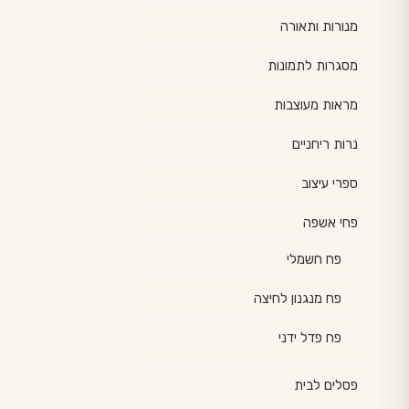
מנורות ותאורה
מסגרות לתמונות
מראות מעוצבות
נרות ריחניים
ספרי עיצוב
פחי אשפה
פח חשמלי
פח מנגנון לחיצה
פח פדל ידני
פסלים לבית