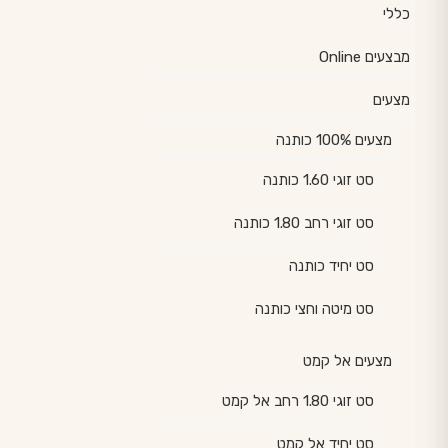
כללי
מבצעים Online
מצעים
מצעים 100% כותנה
סט זוגי 1.60 כותנה
סט זוגי רחב 1.80 כותנה
סט יחיד כותנה
סט מיטה וחצי כותנה
מצעים אל קמט
סט זוגי 1.80 רחב אל קמט
סט יחיד אל קמט