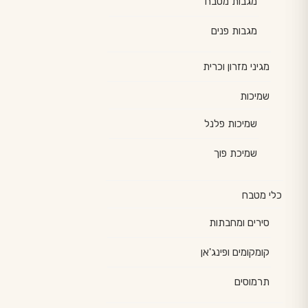
מגבות מטבח
מגבות פנים
מגיני מזרון וכרית
שמיכות
שמיכות פלנל
שמיכת פוך
כלי מטבח
סירים ומחבתות
קומקומים ופינג'אן
תרמוסים