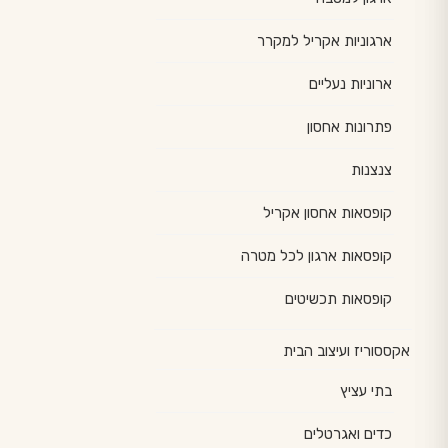
ארגוניות אקריל למקרר
ארוניות נעליים
פתרונות אחסון
צנצנות
קופסאות אחסון אקריל
קופסאות ארגון לכל מטרה
קופסאות תכשיטים
אקססוריז ועיצוב הבית
בתי עציץ
כדים ואגרטלים