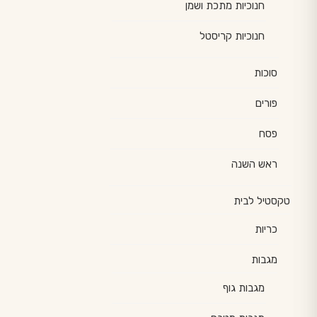
חנוכיות מתכת ושמן
חנוכיות קריסטל
סוכות
פורים
פסח
ראש השנה
טקסטיל לבית
כריות
מגבות
מגבות גוף