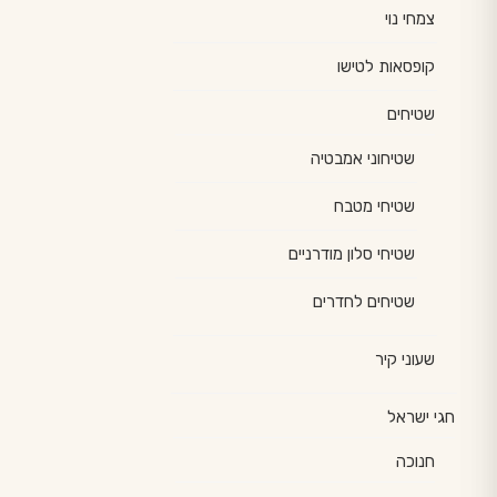
צמחי נוי
קופסאות לטישו
שטיחים
שטיחוני אמבטיה
שטיחי מטבח
שטיחי סלון מודרניים
שטיחים לחדרים
שעוני קיר
חגי ישראל
חנוכה