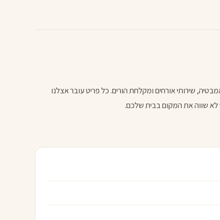
ר אמבטיה, שירותי אורחים ומקלחת הורים. כל פריט עובר אצלנו
לא שווה את המקום בבית שלכם.