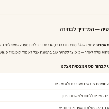
יה — המדריך לבחירה
 אמבטיה
תמצאו 34 מוצרים נבחרים, שנבחרו כדי לתת מענה אמיתי לחד
שהוא עולה לאתר — כי מוצר שנראה טוב בתמונה אבל לא מחזיק מעמד פשוט 
 לבחור סט אמבטיה אצלנו
 תואמת שנראית מעוצבת ולא מקרית
ים עמידים ללחות ולשאריות סבון
ה חלקה שלא נתקעת אחרי חודש