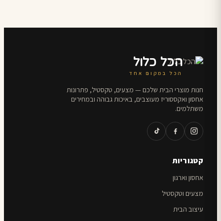
הכל כלול
הכל במקום אחד
חנות מוצרי הבית שלכם — מצעים, טקסטיל, פתרונות
אחסון ואקססוריז מעוצבים, באיכות גבוהה ובמחירים
משתלמים.
קטגוריות
אחסון וארגון
מצעים וטקסטיל
עיצוב הבית