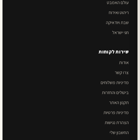
עולם האמבט
ריהוט ואירוח
שבת ויודאיקה
חגי ישראל
שירות לקוחות
אודות
צרו קשר
מדיניות משלוחים
ביטולים והחזרות
תקנון האתר
מדיניות פרטיות
הצהרת נגישות
החשבון שלי