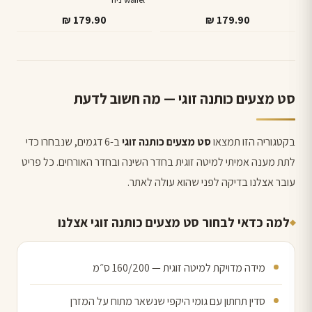
₪
179.90
₪
179.90
סט מצעים כותנה זוגי — מה חשוב לדעת
בקטגוריה הזו תמצאו
סט מצעים כותנה זוגי
ב-6 דגמים, שנבחרו כדי
לתת מענה אמיתי למיטה זוגית בחדר השינה ובחדר האורחים. כל פריט
עובר אצלנו בדיקה לפני שהוא עולה לאתר.
למה כדאי לבחור סט מצעים כותנה זוגי אצלנו
מידה מדויקת למיטה זוגית — 160/200 ס״מ
סדין תחתון עם גומי היקפי שנשאר מתוח על המזרן