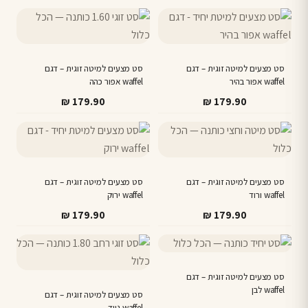
סט מצעים למיטה זוגית – דגם
סט מצעים למיטה זוגית – דגם
waffel אפור בהיר
waffel אפור כהה
₪
179.90
₪
179.90
סט מצעים למיטה זוגית – דגם
סט מצעים למיטה זוגית – דגם
waffel ורוד
waffel ירוק
₪
179.90
₪
179.90
סט מצעים למיטה זוגית – דגם
waffel לבן
סט מצעים למיטה זוגית – דגם
waffel ניוד