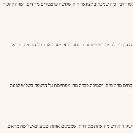
למוד לבין כזה שמכאיב לצוואר הוא שלושה פרמטרים מדידים, ושווה להכיר
ולה הופכת לסמרטוט מחוספס. הסוד הוא מספר אחד על התווית, והרגל
הבתים מחוממים, ושמיכה כבדה מדי מסתיימת על הרצפה בשלוש לפנות
 חגיגי הוא רשימה אחת מסודרת, שמכינים אותה שבועיים-שלושה מראש.