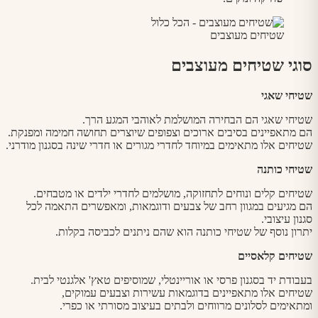
שטיחים מעוצבים
סוגי שטיחים מעוצבים
שטיחי שאגי
שטיחי שאגי הם הבחירה המושלמת לאוהבי המגע הרך.
הם מתאפיינים בסיבים ארוכים וצפופים שיוצרים תחושה חמימה ומפנקת.
שטיחים אלו מתאימים במיוחד לחדרי מגורים או חדרי שינה בסגנון מודרני.
שטיחי כותנה
שטיחים קלים ונוחים לתחזוקה, מושלמים לחדרי ילדים או מטבחים.
הם מגיעים במגוון רחב של צבעים ודוגמאות, ומאפשרים התאמה לכל
סגנון עיצובי.
יתרון נוסף של שטיחי כותנה הוא שהם ניתנים לכביסה בקלות.
שטיחים קלאסיים
בעבודת יד בסגנון פרסי או אוריינטלי, שמוסיפים טאץ' אלגנטי לבית.
שטיחים אלו מתאפיינים בדוגמאות עשירות וצבעים עמוקים,
ומתאימים לסלונים מרווחים ולבתים בעיצוב מסורתי או כפרי.