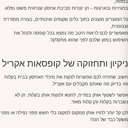
במזווה,
במגירות ובארונות – הן יוצרות סביבת אחסון שנראית פשוט נפלא.
כל המוצרים מוצגים בתוך כלים שקופים ואיכותיים, בצורה מסודרת
וצבעונית,
מאפשרים לכם לראות היטב מה נמצא בכל קופסה ולנהל את
השימוש במזון שלכם לפני שהוא מתקלקל.
ניקיון ותחזוקה של קופסאות אקריל
חשוב שתהיה לכם אפשרות לנקות את מיכלי האחסון בבית בקלות
וזה בדיוק מה שאתם מקבלים עם אקריל.
אפשר לשטוף אותן במדיח, לחטא ולנקות אותן בקלות. הן לא
נשברות בקלות והן קלות מאוד.
לכן קל יותר להזיז אותן ממקום למקום בלי חשש מפני נפילה או מפני
משקל כבד של הכלי.