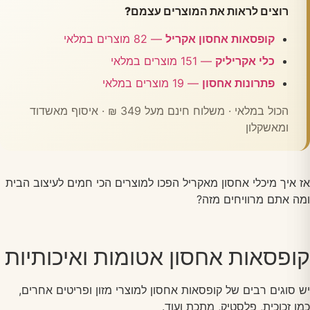
רוצים לראות את המוצרים עצמם?
קופסאות אחסון אקריל
— 82 מוצרים במלאי
כלי אקריליק
— 151 מוצרים במלאי
פתרונות אחסון
— 19 מוצרים במלאי
הכול במלאי · משלוח חינם מעל 349 ₪ · איסוף מאשדוד
ומאשקלון
אז איך מיכלי אחסון מאקריל הפכו למוצרים הכי חמים לעיצוב הבית
ומה אתם מרוויחים מזה?
קופסאות אחסון אטומות ואיכותיות
יש סוגים רבים של קופסאות אחסון למוצרי מזון ופריטים אחרים,
כמו זכוכית, פלסטיק, מתכת ועוד.