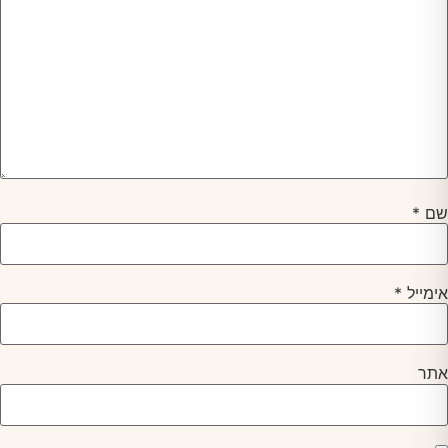
שם
*
אימייל
*
אתר