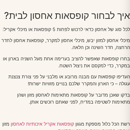
איך לבחור קופסאות אחסון לבית?
לכל סוג של אחסון כדאי לרכוש לפחות 5 קופסאות או מיכלי אקריל:
מיכלי אחסון למזון יבש, מיכלי אחסון למקרר, קופסאות אחסון לחדר
הרחצה, חדר השינה וכן הלאה.
בחרו קופסאות שאפשר להציב בערימה אחת מעל השניה בארון או
במקרר, כדי למקסם את ניצול השטח.
העדיפו קופסאות עם מבנה מרובע או מלבני על פני צורת צנצנת
עגולה – כי הארון והמקרר שלכם בנויים מזוויות ישרות!
בדקו שאכן מדובר על קופסאות מתאימות לאחסון מזון ושהן
מתאימות לשטיפה במדיח, לפני שאתם רוכשים אותן.
רשת הכל כלול מספקת מגוון
קופסאות אקריל איכותיות לאחסון
מזון