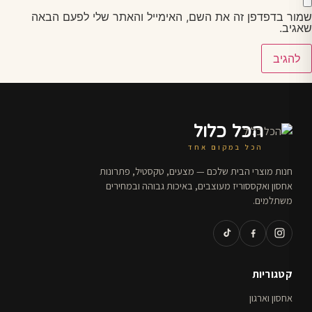
שמור בדפדפן זה את השם, האימייל והאתר שלי לפעם הבאה
שאגיב.
הכל כלול
הכל במקום אחד
חנות מוצרי הבית שלכם — מצעים, טקסטיל, פתרונות
אחסון ואקססוריז מעוצבים, באיכות גבוהה ובמחירים
משתלמים.
קטגוריות
אחסון וארגון