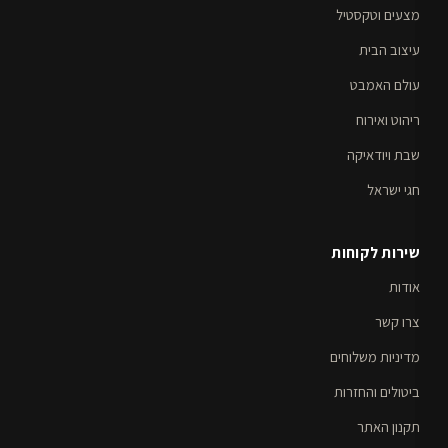
מצעים וטקסטיל
עיצוב הבית
עולם האמבט
ריהוט ואירוח
שבת ויודאיקה
חגי ישראל
שירות לקוחות
אודות
צרו קשר
מדיניות משלוחים
ביטולים והחזרות
תקנון האתר