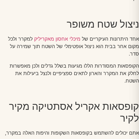
ניצול שטח משופר
אחד היתרונות העיקריים של
מיכלי אחסון מאקריליק
למקרר ולכל
מקום אחר בבית הוא ניצול אופטימלי של השטח תוך שמירה על
סדר.
הקופסאות המסודרות הללו מגיעות בשלל גדלים ולכן מאפשרות
לחלק את המקרר והארון לתאים ספציפיים ולנצל ביעילות את
השטח.
קופסאות אקריל אסתטיקה מקיר
לקיר
אתם יכולים להשתמש בקופסאות השקופות והיפות האלה במקרר,