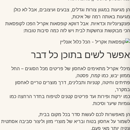
הן מגיעות במגוון צורות וגדלים, צבעים ועיצובים, אבל לא כולן
מגיעות באותה רמה של איכות,
פונקציונליות וכדאיות. אבל דווקא קופסאות אקריל הפכו לקופסאות
הכי מבוקשות ונחשקות לבית ויש לזה כמה סיבות טובות:
אפשר לשים בתוכן כל דבר
מיכלי אקריל מתאימים לאחסון של פריטים מכל הסוגים – החל
ממזון יבש, כמו קמח, פסטה,
פתיתים וחיטה, קטניות ותבלינים, דרך מוצרים טריים לאחסון
במקרר,
כמו ירקות ופירות ועד פריטים קטנים לטיפוח בחדר הרחצה כמו
גומיות שיער וסיכות.
הן מאפשרות לכם לעשות סדר בכל מקום בבית,
לשמור על אחסון בטוח ובריא של מוצרי מזון וליצור סביבה אסתטית
ונקיה יותר מאי פעם.