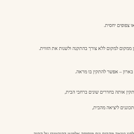
 צפופים יחסית.
 ממקום למקום ללא צורך בהתקנה ולשנות את הזווית.
בארון – אפשר להתקין בו מראה.
תקין אותה בחדרים שונים ברחבי הבית,
וננים ליציאה מהבית,
י יציאה מהבית וגם מוסיפה אלמנט דקורטיבי על הקיר.