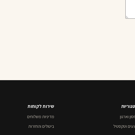
גוריות
שירות לקוחות
ון וארגון
מדיניות משלוחים
עים וטקסטיל
ביטולים והחזרות