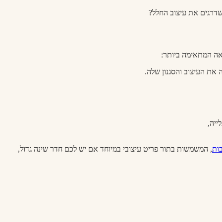
שדרגים את עיצוב החלל?
אה המתאימה ביותר:
את העיצוב והסגנון שלה.
ייה,
ות
, המשמשות בתור פריט עיצובי במיוחד אם יש לכם חדר שינה גדול,