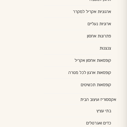
ארגוניות אקריל למקרר
ארוניות נעליים
פתרונות אחסון
צנצנות
קופסאות אחסון אקריל
קופסאות ארגון לכל מטרה
קופסאות תכשיטים
אקססוריז ועיצוב הבית
בתי עציץ
כדים ואגרטלים