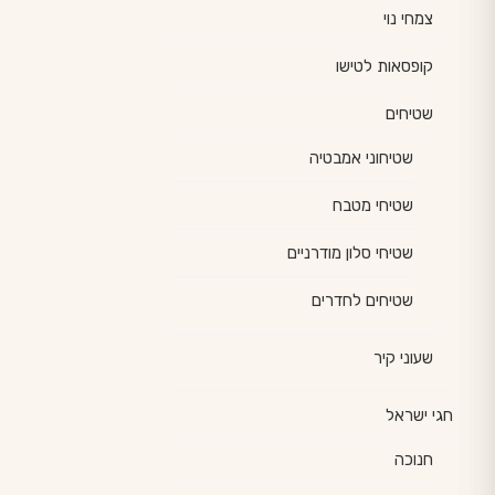
צמחי נוי
קופסאות לטישו
שטיחים
שטיחוני אמבטיה
שטיחי מטבח
שטיחי סלון מודרניים
שטיחים לחדרים
שעוני קיר
חגי ישראל
חנוכה