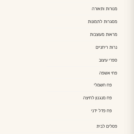
מנורות ותאורה
מסגרות לתמונות
מראות מעוצבות
נרות ריחניים
ספרי עיצוב
פחי אשפה
פח חשמלי
פח מנגנון לחיצה
פח פדל ידני
פסלים לבית