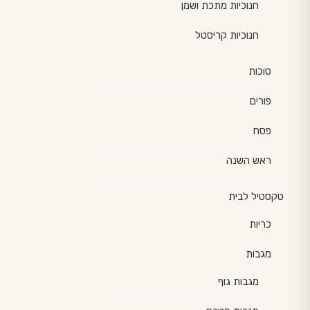
חנוכיות מתכת ושמן
חנוכיות קריסטל
סוכות
פורים
פסח
ראש השנה
טקסטיל לבית
כריות
מגבות
מגבות גוף