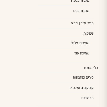
מגבות מטבח
מגבות פנים
מגיני מזרון וכרית
שמיכות
שמיכות פלנל
שמיכת פוך
כלי מטבח
סירים ומחבתות
קומקומים ופינג'אן
תרמוסים