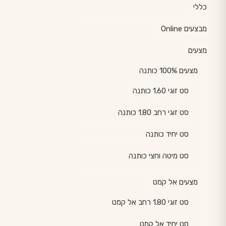
כללי
מבצעים Online
מצעים
מצעים 100% כותנה
סט זוגי 1.60 כותנה
סט זוגי רחב 1.80 כותנה
סט יחיד כותנה
סט מיטה וחצי כותנה
מצעים אל קמט
סט זוגי 1.80 רחב אל קמט
סט יחיד אל קמט