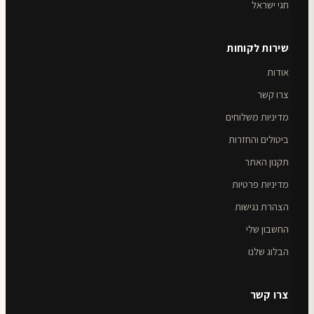
חגי ישראל
שירות לקוחות
אודות
צרו קשר
מדיניות משלוחים
ביטולים והחזרות
תקנון האתר
מדיניות פרטיות
הצהרת נגישות
החשבון שלי
הבלוג שלנו
צרו קשר