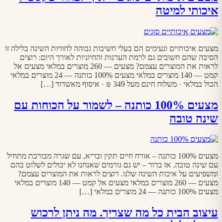
איכותי למיטה
מצעים איכותיים ונעימים הם בעלי חשיבות גבוהה לחוויות השינה בלילה זו
הסיבה שהם חשובים גם לרמת הערנות והחיוניות לאורך היום: רוצים
לראות את המוצרים עצמם? מצעים — 260 מוצרים במלאי מצעים אל
קמט — 140 מוצרים במלאי מצעים 100% כותנה — 24 מוצרים במלאי
הכול במלאי · משלוח חינם מעל 349 ₪ · איסוף מאשדוד […]
מצעים 100% כותנה – לשמור על הכוחות עם
שינה טובה
מצעים 100% כותנה – אורח חיים תקין ובריא, עם שגרה מבורכת מתחיל
עם שינה טובה. אז ברור – יש גם גורמים שאנחנו לא יכולים לשלוט בהם
ומשפיעים על איכות השינה שלנו. רוצים לראות את המוצרים עצמם?
מצעים — 260 מוצרים במלאי מצעים אל קמט — 140 מוצרים במלאי
מצעים 100% כותנה — 24 מוצרים במלאי […]
עיצוב הבית כל מה שצריך. מה ניתן לרכוש