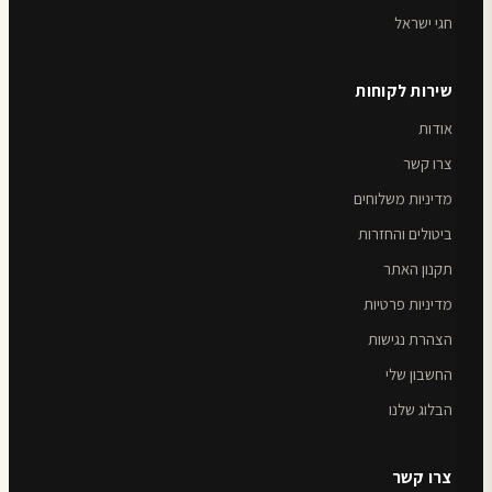
חגי ישראל
שירות לקוחות
אודות
צרו קשר
מדיניות משלוחים
ביטולים והחזרות
תקנון האתר
מדיניות פרטיות
הצהרת נגישות
החשבון שלי
הבלוג שלנו
צרו קשר