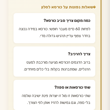
שאלות נפוצות על כורסא לסלון
כמה מקום צריך סביב כורסא?
לפחות 60 ס״מ מעבר חופשי. כורסא במידה נכונה
בחדר צפוף עדיין תרגיש גדולה מדי.
צריך להרכיב?
ברוב הדגמים הכורסא מגיעה מורכבת למעט
הרגליים, שמתברגות בקלות בלי כלים מיוחדים.
שתי כורסאות או ספה?
שתי כורסאות זו מול זו יוצרות פינת ישיבה שלמה
בלי ספה, וגם גמישות להזיז אותן לפי הצורך.