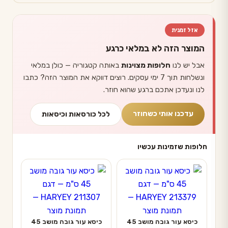
אזל זמנית
המוצר הזה לא במלאי כרגע
אבל יש לנו
חלופות מצוינות
באותה קטגוריה — כולן במלאי
ונשלחות תוך 7 ימי עסקים. רוצים דווקא את המוצר הזה? כתבו
לנו ונעדכן אתכם ברגע שהוא חוזר.
עדכנו אותי כשחוזר
לכל כורסאות וכיסאות
חלופות שזמינות עכשיו
כיסא עור גובה מושב 45
כיסא עור גובה מושב 45