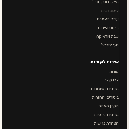
מצעים וטקסטיל
עיצוב הבית
עולם האמבט
ריהוט ואירוח
שבת ויודאיקה
חגי ישראל
שירות לקוחות
אודות
צרו קשר
מדיניות משלוחים
ביטולים והחזרות
תקנון האתר
מדיניות פרטיות
הצהרת נגישות