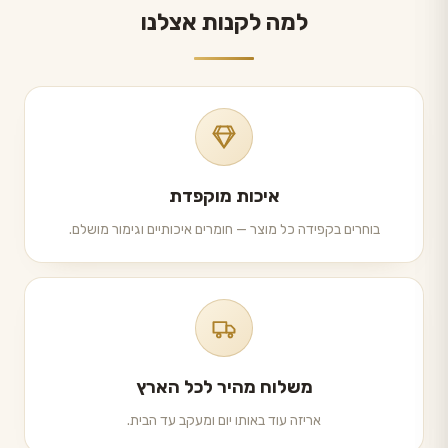
למה לקנות אצלנו
איכות מוקפדת
בוחרים בקפידה כל מוצר — חומרים איכותיים וגימור מושלם.
משלוח מהיר לכל הארץ
אריזה עוד באותו יום ומעקב עד הבית.