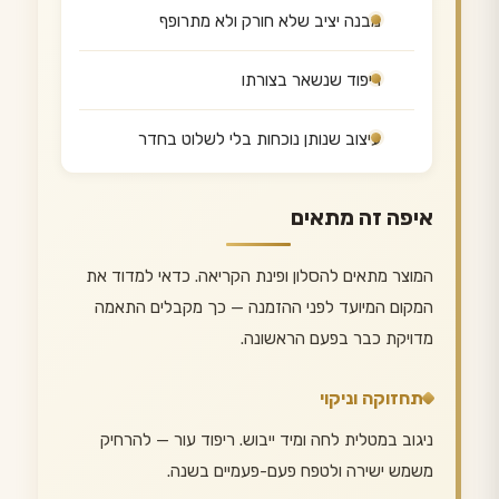
מבנה יציב שלא חורק ולא מתרופף
ריפוד שנשאר בצורתו
עיצוב שנותן נוכחות בלי לשלוט בחדר
איפה זה מתאים
המוצר מתאים להסלון ופינת הקריאה. כדאי למדוד את
המקום המיועד לפני ההזמנה — כך מקבלים התאמה
מדויקת כבר בפעם הראשונה.
תחזוקה וניקוי
ניגוב במטלית לחה ומיד ייבוש. ריפוד עור — להרחיק
משמש ישירה ולטפח פעם-פעמיים בשנה.