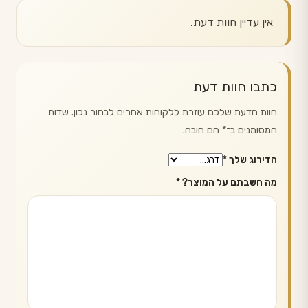
אין עדיין חוות דעת.
כתבו חוות דעת
חוות הדעת שלכם עוזרת ללקוחות אחרים לבחור נכון. שדות
המסומנים ב־
*
הם חובה.
הדירוג שלך
*
מה חשבתם על המוצר?
*