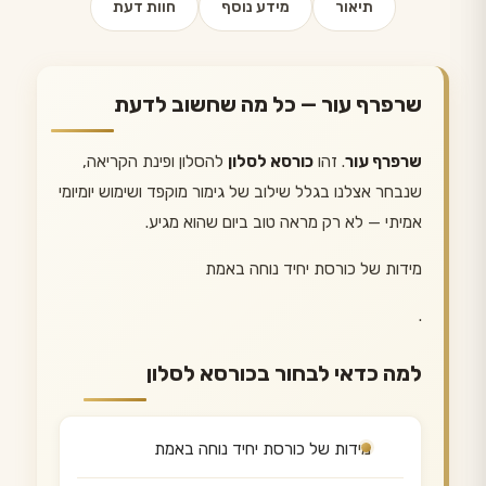
תיאור
מידע נוסף
חוות דעת
שרפרף עור — כל מה שחשוב לדעת
שרפרף עור
. זהו
כורסא לסלון
להסלון ופינת הקריאה,
שנבחר אצלנו בגלל שילוב של גימור מוקפד ושימוש יומיומי
אמיתי — לא רק מראה טוב ביום שהוא מגיע.
מידות של כורסת יחיד נוחה באמת
.
למה כדאי לבחור בכורסא לסלון
מידות של כורסת יחיד נוחה באמת