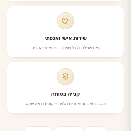
שירות אישי ואכפתי
כאן בשבילכם לכל שאלה, לפני ואחרי הקנייה.
קנייה בטוחה
תשלום מאובטח ואחריות מלאה — קונים בראש שקט.