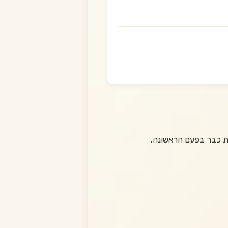
ת כבר בפעם הראשונה.