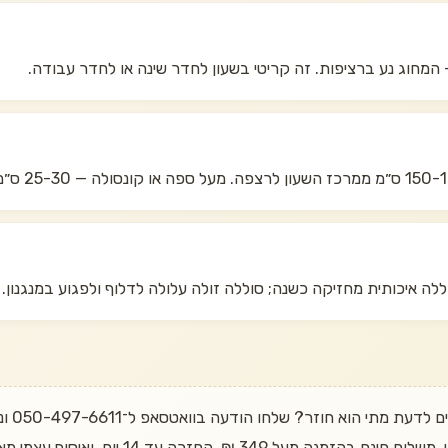
המחוג נע ברציפות. זה קריטי בשעון לחדר שינה או לחדר עבודה.
רוצים 