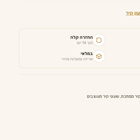
ון קיר
החזרה קלה
תוך 14 יום
במלאי
אריזה ומשלוח מהיר
קיר ממתכת
,
שעוני קיר מעוצבים