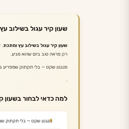
שעון קיר עגול בשילוב ע
שעון קיר עגול בשילוב עץ ומתכת
. 
רק מראה טוב ביום שהוא מגיע.
מנגנון שקט — בלי תקתוק שמפריע ב
.
למה כדאי לבחור בשעון ק
מנגנון שקט — בלי תקתוק שמ