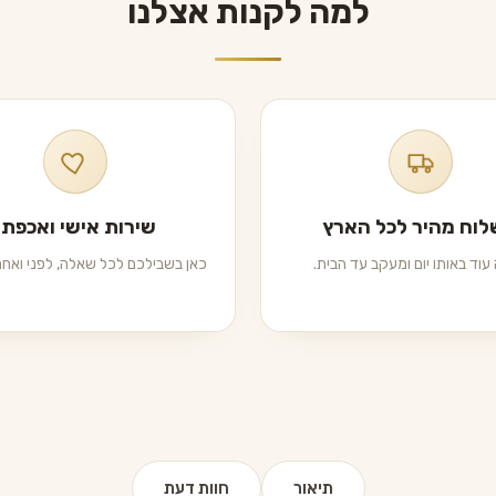
למה לקנות אצלנו
וח מהיר לכל הארץ
שירות אישי ואכפתי
עוד באותו יום ומעקב עד הבית.
כאן בשבילכם לכל שאלה, לפני ואחרי
תיאור
חוות דעת