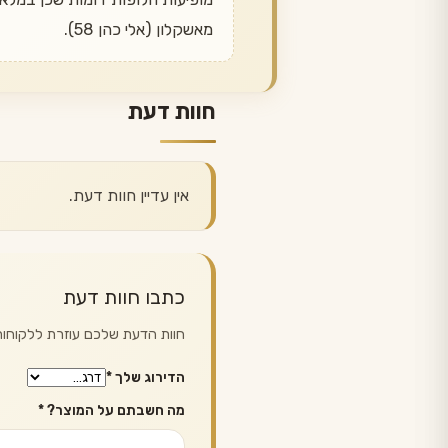
מאשקלון (אלי כהן 58).
חוות דעת
אין עדיין חוות דעת.
כתבו חוות דעת
חוות הדעת שלכם עוזרת ללקוחות 
הדירוג שלך
*
מה חשבתם על המוצר?
*