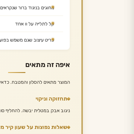
מחוגים בניגוד ברור שנקראי
קל לתלייה על וו אחד
פריט עיצוב שגם משמש בפוע
איפה זה מתאים
המוצר מתאים להסלון והמטבח. כדאי
תחזוקה וניקוי
ניגוב אבק במטלית יבשה. להחליף סו
שאלות נפוצות על שעון קיר מ