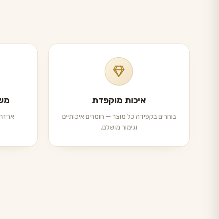
איכות מוקפדת
משל
בוחרים בקפידה כל מוצר — חומרים איכותיים
אריזה 
וגימור מושלם.