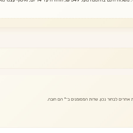
אחרים לבחור נכון. שדות המסומנים ב־
*
הם חובה.