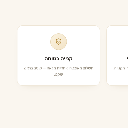
קנייה בטוחה
 הקנייה.
תשלום מאובטח ואחריות מלאה — קונים בראש
שקט.