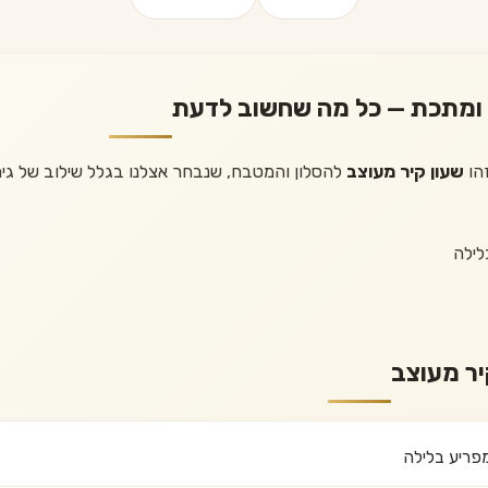
ץ ומתכת — כל מה שחשוב לדעת
זהו
שעון קיר מעוצב
להסלון והמטבח, שנבחר אצלנו בגלל שילוב של גימו
לילה
יר מעוצב
פריע בלילה