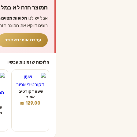
המוצר הזה לא במלא
אבל יש לנו
חלופות מצוינו
רוצים דווקא את המוצר הזה
עדכנו אותי כשחוזר
חלופות שזמינות עכשיו
שעון דקורטיבי
אפור
₪
129.00
שע
מ