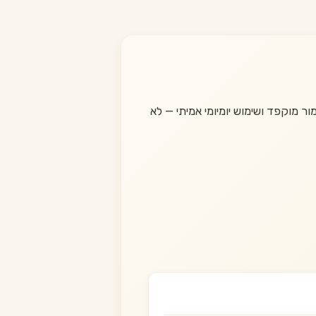
ר מוקפד ושימוש יומיומי אמיתי — לא