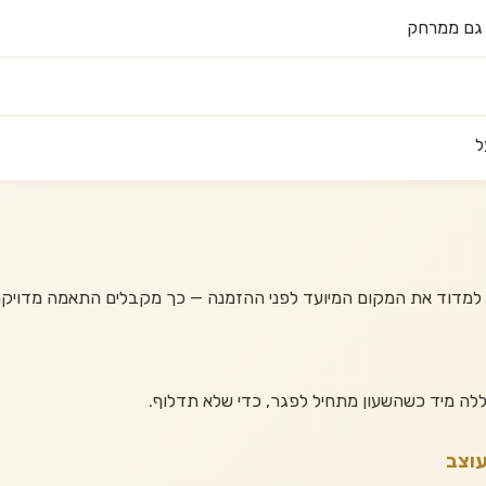
ם גם ממרחק
ל
 למדוד את המקום המיועד לפני ההזמנה — כך מקבלים התאמה מדויק
ללה מיד כשהשעון מתחיל לפגר, כדי שלא תדלוף.
עוצב