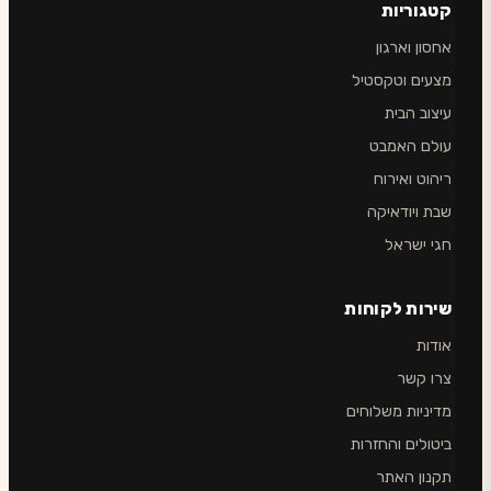
קטגוריות
אחסון וארגון
מצעים וטקסטיל
עיצוב הבית
עולם האמבט
ריהוט ואירוח
שבת ויודאיקה
חגי ישראל
שירות לקוחות
אודות
צרו קשר
מדיניות משלוחים
ביטולים והחזרות
תקנון האתר