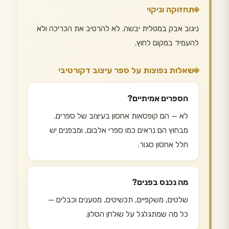
תחזוקה וניקוי
ניגוב אבק במטלית יבשה. לא להרטיב את הכריכה ולא
להעמיד במקום לחוץ.
שאלות נפוצות על ספר עיצוב דקורטיבי
הספרים אמיתיים?
לא — הם קופסאות אחסון בעיצוב של ספרים.
מבחוץ הם נראים כמו ספרי אלבום, ומבפנים יש
חלל אחסון סגור.
מה נכנס בפנים?
שלטים, משקפיים, תכשיטים, מטענים וכבלים —
כל מה שמתגלגל על שולחן הסלון.