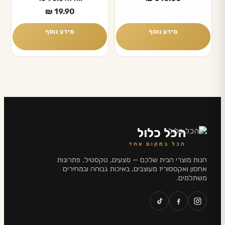
₪
19.90
מידע נוסף
מידע נוסף
הכל כלול
הכל במקום אחד
חנות מוצרי הבית שלכם — מצעים, טקסטיל, פתרונות
אחסון ואקססוריז מעוצבים, באיכות גבוהה ובמחירים
משתלמים.