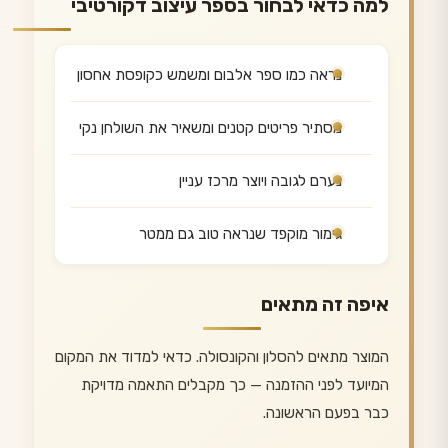
למה כדאי לבחור בספר עיצוב דקורטיבי
נראה כמו ספר אלבום ומשמש כקופסת אחסון
מסתיר פריטים קטנים ומשאיר את השולחן נקי
נערם לגובה ויוצר מרכז עניין
גימור מוקפד שנראה טוב גם ממטר
איפה זה מתאים
המוצר מתאים להסלון והקונסולה. כדאי למדוד את המקום
המיועד לפני ההזמנה — כך מקבלים התאמה מדויקת
כבר בפעם הראשונה.