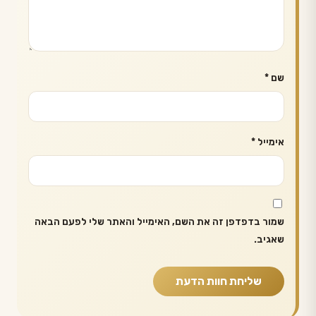
שם
*
אימייל
*
שמור בדפדפן זה את השם, האימייל והאתר שלי לפעם הבאה
שאגיב.