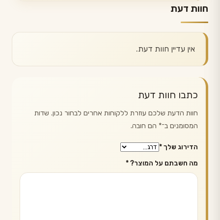
חוות דעת
אין עדיין חוות דעת.
כתבו חוות דעת
חוות הדעת שלכם עוזרת ללקוחות אחרים לבחור נכון. שדות
המסומנים ב־
*
הם חובה.
הדירוג שלך
*
מה חשבתם על המוצר?
*