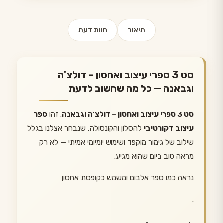
תיאור
חוות דעת
סט 3 ספרי עיצוב ואחסון – דולצ'ה
וגבאנה — כל מה שחשוב לדעת
סט 3 ספרי עיצוב ואחסון – דולצ'ה וגבאנה
. זהו
ספר
עיצוב דקורטיבי
להסלון והקונסולה, שנבחר אצלנו בגלל
שילוב של גימור מוקפד ושימוש יומיומי אמיתי — לא רק
מראה טוב ביום שהוא מגיע.
נראה כמו ספר אלבום ומשמש כקופסת אחסון
.