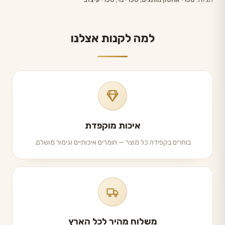
למה לקנות אצלנו
איכות מוקפדת
בוחרים בקפידה כל מוצר — חומרים איכותיים וגימור מושלם.
משלוח מהיר לכל הארץ