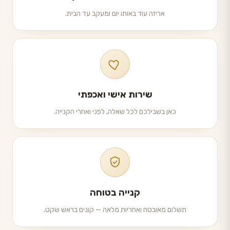
אריזה עוד באותו יום ומעקב עד הבית.
שירות אישי ואכפתי
כאן בשבילכם לכל שאלה, לפני ואחרי הקנייה.
קנייה בטוחה
תשלום מאובטח ואחריות מלאה — קונים בראש שקט.