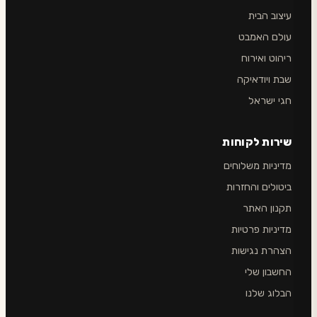
עיצוב הבית
עולם האמבט
ריהוט ואירוח
שבת ויודאיקה
חגי ישראל
שירות לקוחות
מדיניות משלוחים
ביטולים והחזרות
תקנון האתר
מדיניות פרטיות
הצהרת נגישות
החשבון שלי
הבלוג שלנו