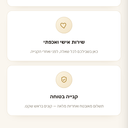
שירות אישי ואכפתי
כאן בשבילכם לכל שאלה, לפני ואחרי הקנייה.
קנייה בטוחה
תשלום מאובטח ואחריות מלאה — קונים בראש שקט.