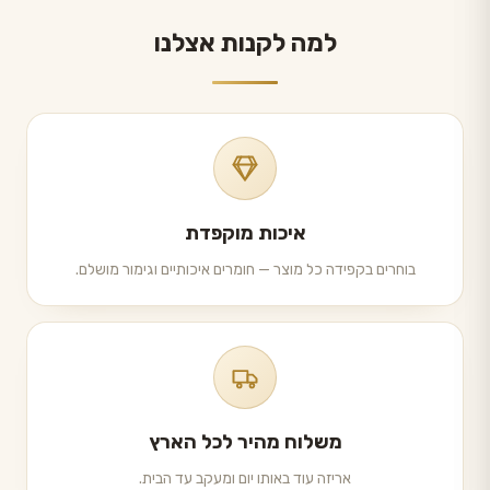
למה לקנות אצלנו
איכות מוקפדת
בוחרים בקפידה כל מוצר — חומרים איכותיים וגימור מושלם.
משלוח מהיר לכל הארץ
אריזה עוד באותו יום ומעקב עד הבית.