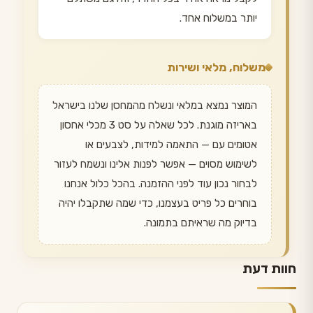
יותר במשלוח אחד.
משלוח, מלאי ושירות
המוצר נמצא במלאי ונשלח מהמחסן שלנו בישראל
באריזה מוגנת. לכל שאלה על סט 3 מכלי אחסון
אטומים עם — התאמה למידות, לצבעים או
לשימוש מסוים — אפשר לפנות אלינו ונשמח לעזור
לבחור נכון עוד לפני ההזמנה. בהכל כלול אנחנו
בוחרים כל פריט בעצמנו, כדי שמה שתקבלו יהיה
בדיוק מה שראיתם בתמונה.
חוות דעת