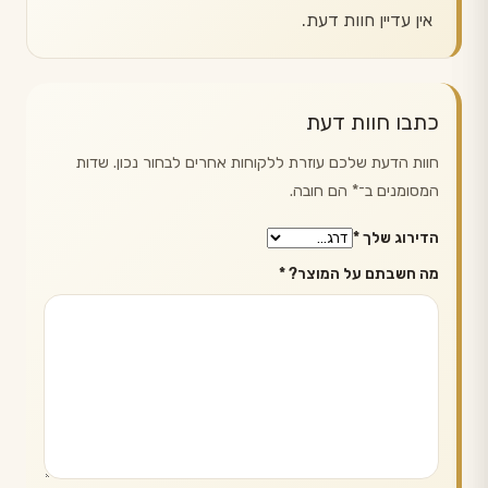
אין עדיין חוות דעת.
כתבו חוות דעת
חוות הדעת שלכם עוזרת ללקוחות אחרים לבחור נכון. שדות
המסומנים ב־
*
הם חובה.
הדירוג שלך
*
מה חשבתם על המוצר?
*