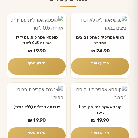
מגש אקריליק לאחסון ביצים
קופסא אקרילית עם ידית
במקרר
אחיזה 0.5 ליטר
₪
19.90
₪
24.90
מידע נוסף
מידע נוסף
קופסא אקרילית שקופה 1
צנצנת אקרילית (ללא כפית)
ליטר
₪
19.90
₪
19.90
מידע נוסף
מידע נוסף