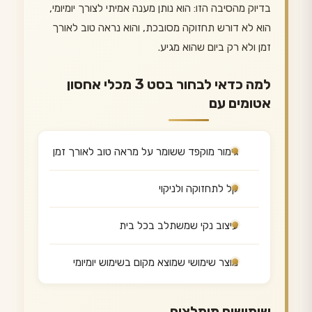
בדיוק מהסיבה הזו: הוא נותן מענה אמיתי לצורך יומיומי,
הוא לא דורש תחזוקה מסובכת, והוא נראה טוב לאורך
זמן ולא רק ביום שהוא מגיע.
למה כדאי לבחור בסט 3 מכלי אחסון
אטומים עם
גימור מוקפד ששומר על מראה טוב לאורך זמן
קל לתחזוקה ולניקוי
עיצוב נקי שמשתלב בכל בית
מוצר שימושי שמוצא מקום בשימוש יומיומי
שימושים מומלצים