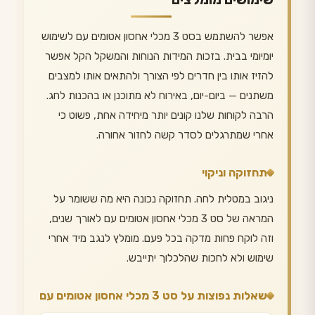
אפשר להשתמש בסט 3 מכלי אחסון אטומים עם לשימוש
יומיומי בבית. בזכות המידות הנוחות והמשקל הקל אפשר
להזיז אותו בין חדרים לפי הצורך ולהתאים אותו למצבים
משתנים — ביום-יום, באירוח לא מתוכנן או בהכנות לחג.
הרבה לקוחות שלנו קונים יותר מיחידה אחת, פשוט כי
אחרי שמתרגלים לסדר קשה לחזור אחורה.
תחזוקה וניקוי
ניגוב במטלית לחה. תחזוקה נכונה היא מה ששומר על
המראה של סט 3 מכלי אחסון אטומים עם לאורך שנים,
וזה לוקח פחות מדקה בכל פעם. מומלץ לנגב מיד אחרי
שימוש ולא לחכות שהלכלוך יתייבש.
שאלות נפוצות על סט 3 מכלי אחסון אטומים עם