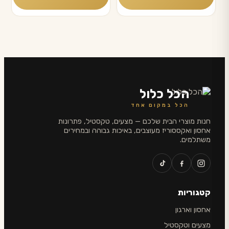
הכל כלול
הכל במקום אחד
חנות מוצרי הבית שלכם — מצעים, טקסטיל, פתרונות
אחסון ואקססוריז מעוצבים, באיכות גבוהה ובמחירים
משתלמים.
קטגוריות
אחסון וארגון
מצעים וטקסטיל