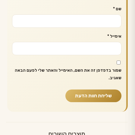
שם
*
אימייל
*
שמור בדפדפן זה את השם, האימייל והאתר שלי לפעם הבאה
שאגיב.
מוצרים קשורים