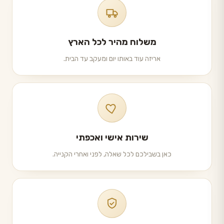
משלוח מהיר לכל הארץ
אריזה עוד באותו יום ומעקב עד הבית.
שירות אישי ואכפתי
כאן בשבילכם לכל שאלה, לפני ואחרי הקנייה.