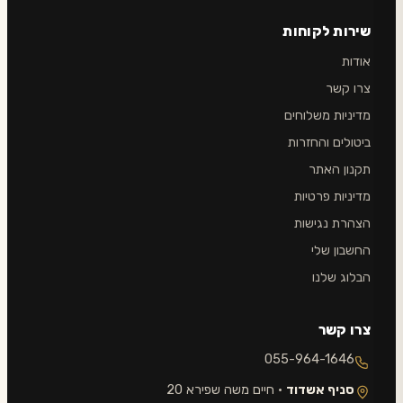
שירות לקוחות
אודות
צרו קשר
מדיניות משלוחים
ביטולים והחזרות
תקנון האתר
מדיניות פרטיות
הצהרת נגישות
החשבון שלי
הבלוג שלנו
צרו קשר
055-964-1646
סניף אשדוד
· חיים משה שפירא 20