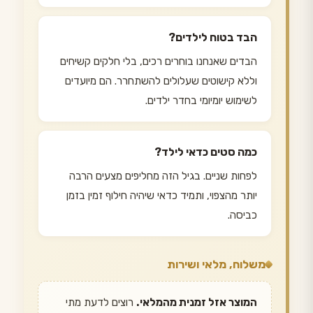
הבד בטוח לילדים?
הבדים שאנחנו בוחרים רכים, בלי חלקים קשיחים
וללא קישוטים שעלולים להשתחרר. הם מיועדים
לשימוש יומיומי בחדר ילדים.
כמה סטים כדאי לילד?
לפחות שניים. בגיל הזה מחליפים מצעים הרבה
יותר מהצפוי, ותמיד כדאי שיהיה חילוף זמין בזמן
כביסה.
משלוח, מלאי ושירות
המוצר אזל זמנית מהמלאי.
רוצים לדעת מתי