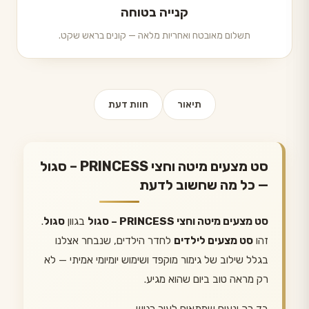
קנייה בטוחה
תשלום מאובטח ואחריות מלאה — קונים בראש שקט.
תיאור
חוות דעת
סט מצעים מיטה וחצי PRINCESS – סגול
— כל מה שחשוב לדעת
סט מצעים מיטה וחצי PRINCESS – סגול
בגוון
סגול
.
זהו
סט מצעים לילדים
לחדר הילדים, שנבחר אצלנו
בגלל שילוב של גימור מוקפד ושימוש יומיומי אמיתי — לא
רק מראה טוב ביום שהוא מגיע.