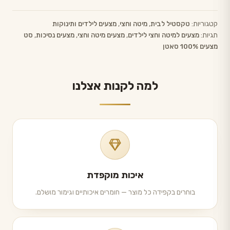
קטגוריות:
טקסטיל לבית
,
מיטה וחצי
,
מצעים לילדים ותינוקות
תגיות:
מצעים למיטה וחצי לילדים
,
מצעים מיטה וחצי
,
מצעים נסיכות
,
סט
מצעים 100% סאטן
למה לקנות אצלנו
איכות מוקפדת
בוחרים בקפידה כל מוצר — חומרים איכותיים וגימור מושלם.