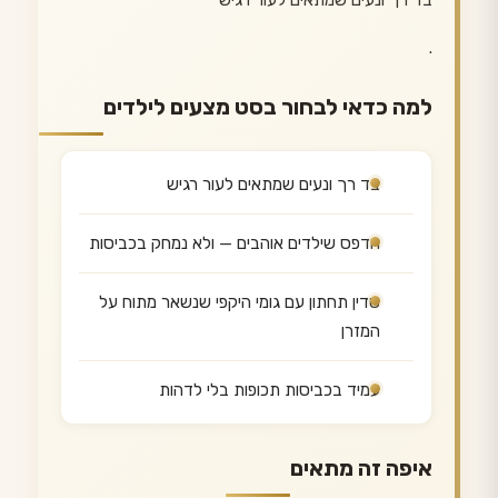
בד רך ונעים שמתאים לעור רגיש
.
למה כדאי לבחור בסט מצעים לילדים
בד רך ונעים שמתאים לעור רגיש
הדפס שילדים אוהבים — ולא נמחק בכביסות
סדין תחתון עם גומי היקפי שנשאר מתוח על
המזרן
עמיד בכביסות תכופות בלי לדהות
איפה זה מתאים