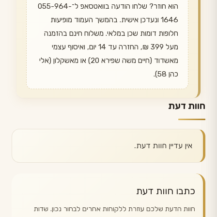
הוא חוזר? שלחו הודעה בוואטסאפ ל־055-964-
1646 ונעדכן אישית. בהמשך העמוד מופיעות
חלופות דומות שכן במלאי. משלוח חינם בהזמנה
מעל 399 ₪, החזרה עד 14 יום, ואיסוף עצמי
מאשדוד (חיים משה שפירא 20) או מאשקלון (אלי
כהן 58).
חוות דעת
אין עדיין חוות דעת.
כתבו חוות דעת
חוות הדעת שלכם עוזרת ללקוחות אחרים לבחור נכון. שדות