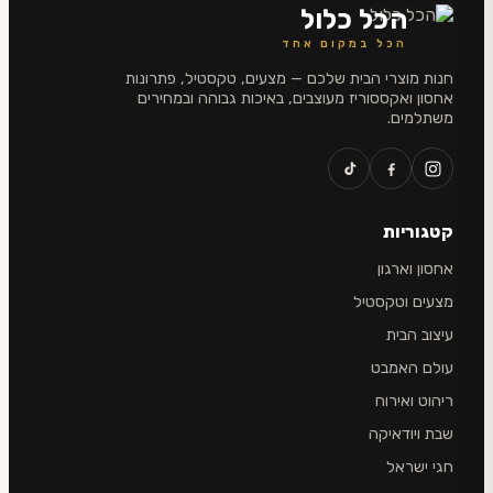
הכל כלול
הכל במקום אחד
חנות מוצרי הבית שלכם — מצעים, טקסטיל, פתרונות
אחסון ואקססוריז מעוצבים, באיכות גבוהה ובמחירים
משתלמים.
קטגוריות
אחסון וארגון
מצעים וטקסטיל
עיצוב הבית
עולם האמבט
ריהוט ואירוח
שבת ויודאיקה
חגי ישראל