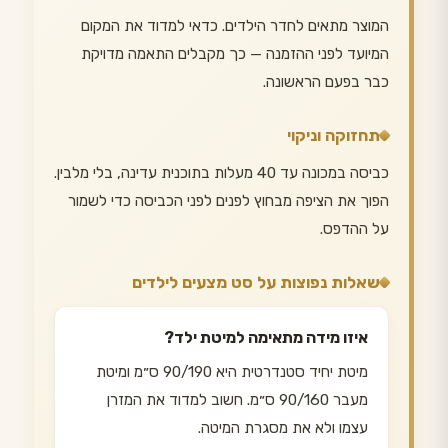
המוצר מתאים לחדר הילדים. כדאי למדוד את המקום
המיועד לפני ההזמנה — כך מקבלים התאמה מדויקת
כבר בפעם הראשונה.
תחזוקה וניקוי
כביסה במכונה עד 40 מעלות בתוכנית עדינה, בלי מלבין.
הפוך את הציפה מבחוץ לפנים לפני הכביסה כדי לשמור
על ההדפס.
שאלות נפוצות על סט מצעים לילדים
איזו מידה מתאימה למיטת ילד?
מיטת יחיד סטנדרטית היא 90/190 ס״מ ומיטת
מעבר 90/160 ס״מ. חשוב למדוד את המזרן
עצמו ולא את מסגרת המיטה.