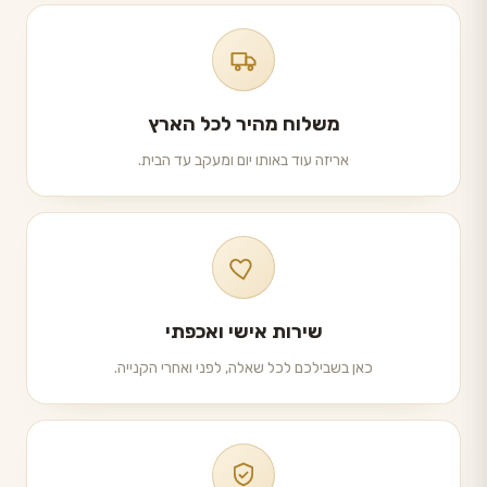
משלוח מהיר לכל הארץ
אריזה עוד באותו יום ומעקב עד הבית.
שירות אישי ואכפתי
כאן בשבילכם לכל שאלה, לפני ואחרי הקנייה.