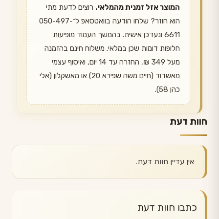
המוצר אזל זמנית מהמלאי.
רוצים לדעת מתי
הוא חוזר? שלחו הודעה בוואטסאפ ל־050-497-
6611 ונעדכן אישית. בהמשך העמוד מופיעות
חלופות דומות שכן במלאי. משלוח חינם בהזמנה
מעל 349 ₪, החזרה עד 14 יום, ואיסוף עצמי
מאשדוד (חיים משה שפירא 20) או מאשקלון (אלי
כהן 58).
חוות דעת
אין עדיין חוות דעת.
כתבו חוות דעת