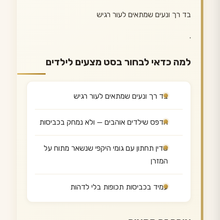
בד רך ונעים שמתאים לעור רגיש
.
למה כדאי לבחור בסט מצעים לילדים
בד רך ונעים שמתאים לעור רגיש
הדפס שילדים אוהבים — ולא נמחק בכביסות
סדין תחתון עם גומי היקפי שנשאר מתוח על
המזרן
עמיד בכביסות תכופות בלי לדהות