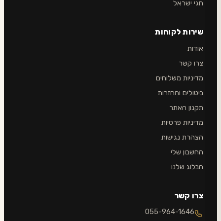
חגי ישראל
שירות לקוחות
אודות
צרו קשר
מדיניות משלוחים
ביטולים והחזרות
תקנון האתר
מדיניות פרטיות
הצהרת נגישות
החשבון שלי
הבלוג שלנו
צרו קשר
055-964-1646