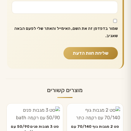
שמור בדפדפן זה את השם, האימייל והאתר שלי לפעם הבאה
שאגיב.
מוצרים קשורים
למוצר
למוצר
זה
זה
יש
יש
סט 2 מגבות גוף 70/140 עם
סט 3 מגבות פנים 50/90 עם