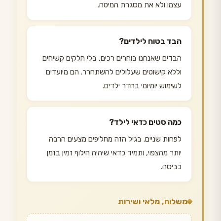
עצמו ולא את מסגרת המיטה.
הבד בטוח לילדים?
הבדים שאנחנו בוחרים רכים, בלי חלקים קשיחים
וללא קישוטים שעלולים להשתחרר. הם מיועדים
לשימוש יומיומי בחדר ילדים.
כמה סטים כדאי לילד?
לפחות שניים. בגיל הזה מחליפים מצעים הרבה
יותר מהצפוי, ותמיד כדאי שיהיה חילוף זמין בזמן
כביסה.
משלוח, מלאי ושירות