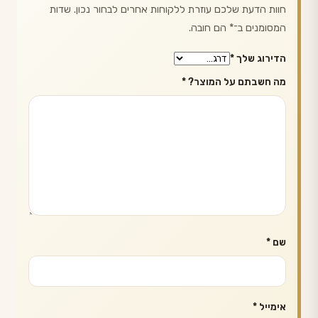
חוות הדעת שלכם עוזרת ללקוחות אחרים לבחור נכון. שדות
המסומנים ב־
*
הם חובה.
הדירוג שלך
*
מה חשבתם על המוצר?
*
שם
*
אימייל
*