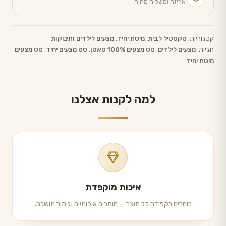
אריזה ומשלוח מהיר
קטגוריות:
טקסטיל לבית
,
מיטת יחיד
,
מצעים לילדים ותינוקות
תגיות:
מצעים לילדים
,
סט מצעים 100% סאטן
,
סט מצעים יחיד
,
סט מצעים
מיטת יחיד
למה לקנות אצלנו
איכות מוקפדת
בוחרים בקפידה כל מוצר — חומרים איכותיים וגימור מושלם.