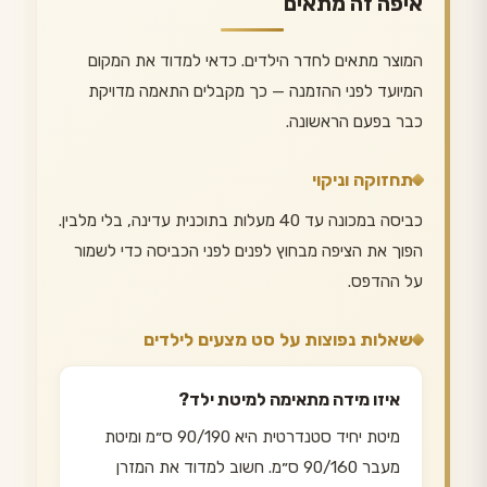
איפה זה מתאים
המוצר מתאים לחדר הילדים. כדאי למדוד את המקום
המיועד לפני ההזמנה — כך מקבלים התאמה מדויקת
כבר בפעם הראשונה.
תחזוקה וניקוי
כביסה במכונה עד 40 מעלות בתוכנית עדינה, בלי מלבין.
הפוך את הציפה מבחוץ לפנים לפני הכביסה כדי לשמור
על ההדפס.
שאלות נפוצות על סט מצעים לילדים
איזו מידה מתאימה למיטת ילד?
מיטת יחיד סטנדרטית היא 90/190 ס״מ ומיטת
מעבר 90/160 ס״מ. חשוב למדוד את המזרן