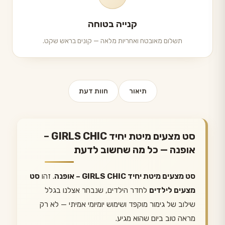
קנייה בטוחה
תשלום מאובטח ואחריות מלאה — קונים בראש שקט.
תיאור
חוות דעת
סט מצעים מיטת יחיד GIRLS CHIC –
אופנה — כל מה שחשוב לדעת
סט מצעים מיטת יחיד GIRLS CHIC – אופנה
. זהו
סט
מצעים לילדים
לחדר הילדים, שנבחר אצלנו בגלל
שילוב של גימור מוקפד ושימוש יומיומי אמיתי — לא רק
מראה טוב ביום שהוא מגיע.