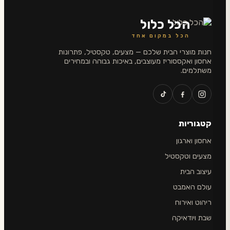
הכל כלול
הכל במקום אחד
חנות מוצרי הבית שלכם — מצעים, טקסטיל, פתרונות
אחסון ואקססוריז מעוצבים, באיכות גבוהה ובמחירים
משתלמים.
קטגוריות
אחסון וארגון
מצעים וטקסטיל
עיצוב הבית
עולם האמבט
ריהוט ואירוח
שבת ויודאיקה