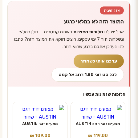
אזל זמנית
המוצר הזה לא במלאי כרגע
אבל יש לנו
חלופות מצוינות
באותה קטגוריה — כולן במלאי
ונשלחות תוך 7 ימי עסקים. רוצים דווקא את המוצר הזה? כתבו
לנו ונעדכן אתכם ברגע שהוא חוזר.
עדכנו אותי כשחוזר
לכל סט זוגי 1.80 רחב אל קמט
חלופות שזמינות עכשיו
מצעים זוגי רחב AUSTIN
מצעים זוגי AUSTIN
₪
109.00
₪
119.00