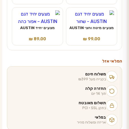
מצעים מיטה וחצי AUSTIN
מצעים יחיד AUSTIN
₪
89.00
₪
99.00
המלאי אזל
משלוח חינם
בקנייה מעל ₪399
החזרה קלה
תוך 14 יום
תשלום מאובטח
בתקן PCI · SSL
במלאי
אריזה ומשלוח מהיר