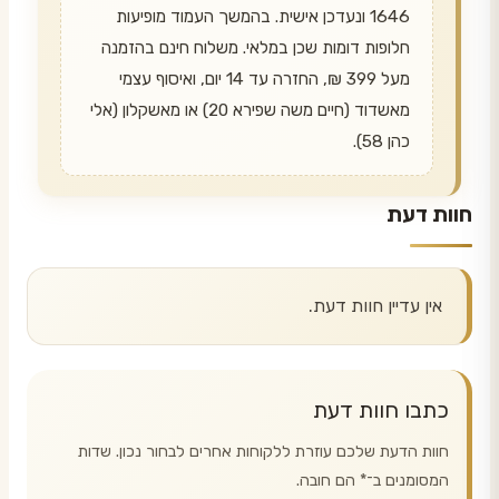
1646 ונעדכן אישית. בהמשך העמוד מופיעות
חלופות דומות שכן במלאי. משלוח חינם בהזמנה
מעל 399 ₪, החזרה עד 14 יום, ואיסוף עצמי
מאשדוד (חיים משה שפירא 20) או מאשקלון (אלי
כהן 58).
חוות דעת
אין עדיין חוות דעת.
כתבו חוות דעת
חוות הדעת שלכם עוזרת ללקוחות אחרים לבחור נכון. שדות
המסומנים ב־
*
הם חובה.