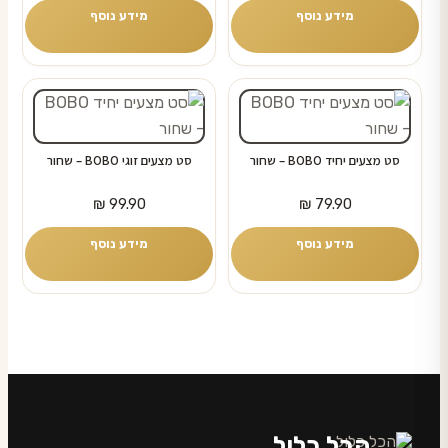
מידע נוסף
מידע נוסף
סט מצעים יחיד BOBO – שחור
סט מצעים זוגי BOBO – שחור
₪
99.90
₪
79.90
מידע נוסף
מידע נוסף
הכל כלול