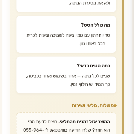
ולא את מסגרת המיטה.
מה כולל הסט?
סדין תחתון עם גומי, ציפה לשמיכה וציפית לכרית
— הכל באותו גוון.
כמה סטים כדאי?
שניים לכל מיטה — אחד בשימוש ואחד בכביסה,
כך תמיד יש חילוף זמין.
משלוח, מלאי ושירות
המוצר אזל זמנית מהמלאי.
רוצים לדעת מתי
הוא חוזר? שלחו הודעה בוואטסאפ ל־055-964-