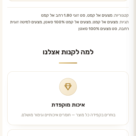
קטגוריות:
מצעים אל קמט
,
סט זוגי 1.80 רחב אל קמט
תגיות:
מצעים אל קמט
,
מצעים אל קמט 100% סאטן
,
מצעים למיטה זוגית
רחבה
,
סט מצעים 100% סאטן
למה לקנות אצלנו
איכות מוקפדת
בוחרים בקפידה כל מוצר — חומרים איכותיים וגימור מושלם.