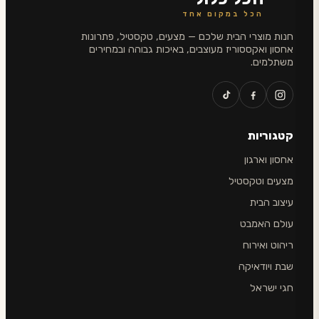
הכל במקום אחד
חנות מוצרי הבית שלכם — מצעים, טקסטיל, פתרונות
אחסון ואקססוריז מעוצבים, באיכות גבוהה ובמחירים
משתלמים.
קטגוריות
אחסון וארגון
מצעים וטקסטיל
עיצוב הבית
עולם האמבט
ריהוט ואירוח
שבת ויודאיקה
חגי ישראל