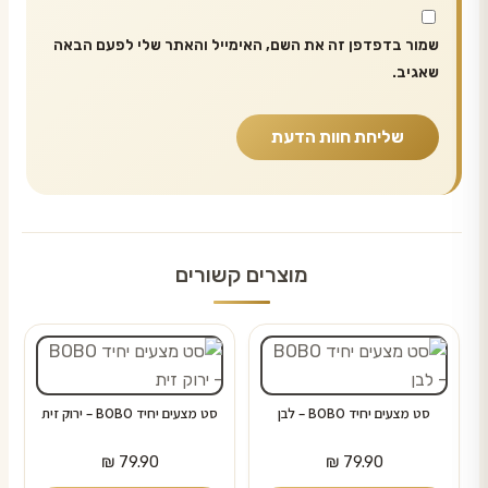
שמור בדפדפן זה את השם, האימייל והאתר שלי לפעם הבאה
שאגיב.
מוצרים קשורים
סט מצעים יחיד BOBO – לבן
סט מצעים יחיד BOBO – ירוק זית
₪
79.90
₪
79.90