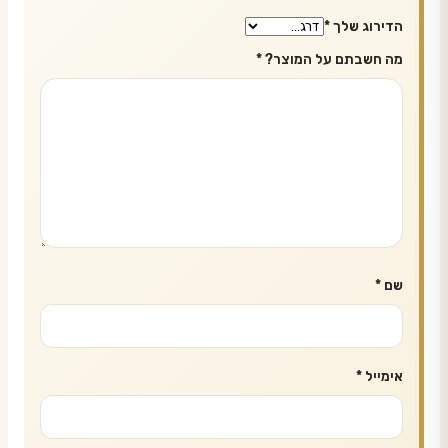
הדירוג שלך
*
מה חשבתם על המוצר?
*
שם
*
אימייל
*