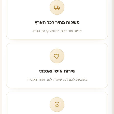
משלוח מהיר לכל הארץ
אריזה עוד באותו יום ומעקב עד הבית.
שירות אישי ואכפתי
כאן בשבילכם לכל שאלה, לפני ואחרי הקנייה.