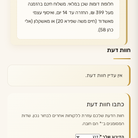
חלופות דומות שכן במלאי. משלוח חינם בהזמנה
מעל 399 ₪, החזרה עד 14 יום, ואיסוף עצמי
מאשדוד (חיים משה שפירא 20) או מאשקלון (אלי
כהן 58).
חוות דעת
אין עדיין חוות דעת.
כתבו חוות דעת
חוות הדעת שלכם עוזרת ללקוחות אחרים לבחור נכון. שדות
המסומנים ב־
*
הם חובה.
הדירוג שלך
*