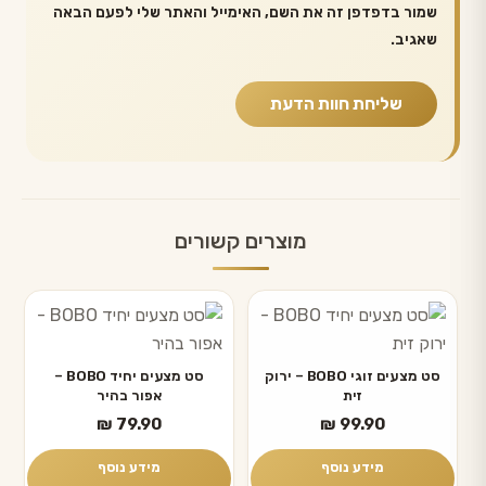
שמור בדפדפן זה את השם, האימייל והאתר שלי לפעם הבאה
שאגיב.
מוצרים קשורים
סט מצעים זוגי BOBO – ירוק
סט מצעים יחיד BOBO –
זית
אפור בהיר
₪
79.90
₪
99.90
מידע נוסף
מידע נוסף