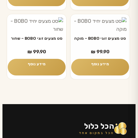
סט מצעים זוגי BOBO – מוקה
סט מצעים זוגי BOBO – שחור
₪
99.90
₪
99.90
מידע נוסף
מידע נוסף
הכל כלול
הכל במקום אחד