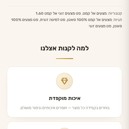
קטגוריות:
מצעים אל קמט
,
סט מצעים זוגי אל קמט 1.60
תגיות:
מצעים אל קמט 100% סאטן
,
סט למיטה זוגית‏
,
סט מצעים 100%
סאטן
,
סט מצעים זוגי
למה לקנות אצלנו
איכות מוקפדת
בוחרים בקפידה כל מוצר — חומרים איכותיים וגימור מושלם.