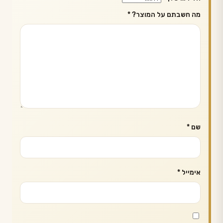
מה חשבתם על המוצר?
*
שם
*
אימייל
*