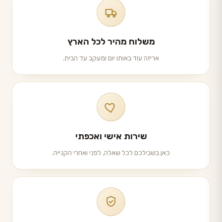
משלוח מהיר לכל הארץ
אריזה עוד באותו יום ומעקב עד הבית.
שירות אישי ואכפתי
כאן בשבילכם לכל שאלה, לפני ואחרי הקנייה.