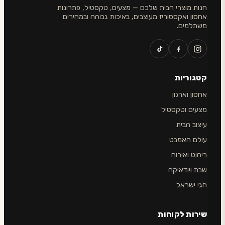
חנות מוצרי הבית שלכם — מצעים, טקסטיל, פתרונות
אחסון ואקססוריז מעוצבים, באיכות גבוהה ובמחירים
משתלמים.
קטגוריות
אחסון וארגון
מצעים וטקסטיל
עיצוב הבית
עולם האמבט
ריהוט ואירוח
שבת ויודאיקה
חגי ישראל
שירות לקוחות