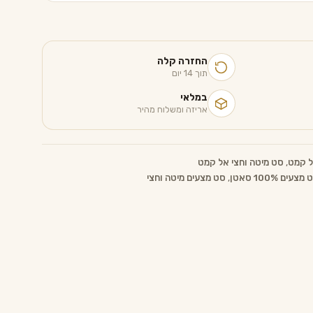
החזרה קלה
תוך 14 יום
במלאי
אריזה ומשלוח מהיר
ל קמט
,
סט מיטה וחצי אל קמט
מצעים 100% סאטן
,
סט מצעים מיטה וחצי