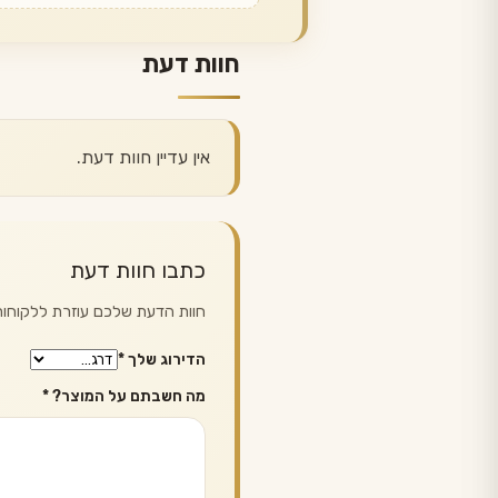
חוות דעת
אין עדיין חוות דעת.
כתבו חוות דעת
חוות הדעת שלכם עוזרת ללקוחות 
הדירוג שלך
*
מה חשבתם על המוצר?
*