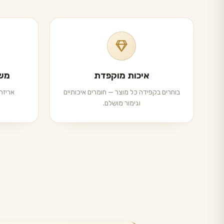
איכות מוקפדת
משל
בוחרים בקפידה כל מוצר — חומרים איכותיים
אריזה 
וגימור מושלם.