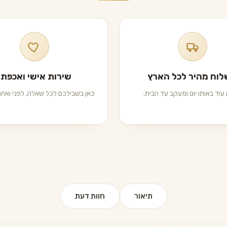
וח מהיר לכל הארץ
שירות אישי ואכפתי
עוד באותו יום ומעקב עד הבית.
כאן בשבילכם לכל שאלה, לפני ואחרי
תיאור
חוות דעת