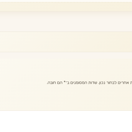
אחרים לבחור נכון. שדות המסומנים ב־
*
הם חובה.