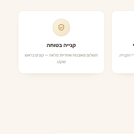
קנייה בטוחה
 הקנייה.
תשלום מאובטח ואחריות מלאה — קונים בראש
שקט.