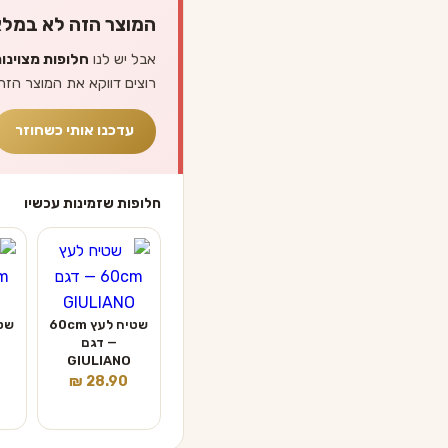
המוצר הזה לא במלא
אבל יש לנו
חלופות מצוינו
רוצים דווקא את המוצר הזה
עדכנו אותי כשחוזר
חלופות שזמינות עכשיו
שטיח לעץ 60cm
— דגם
GIULIANO
₪
28.90