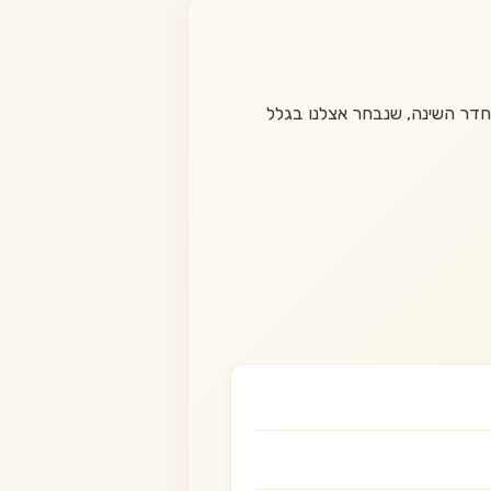
דר השינה, שנבחר אצלנו בגלל