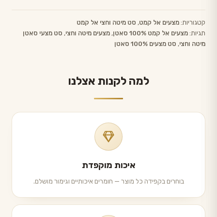
קטגוריות:
מצעים אל קמט
,
סט מיטה וחצי אל קמט
תגיות:
מצעים אל קמט 100% סאטן
,
מצעים מיטה וחצי
,
סט מצעי סאטן
מיטה וחצי
,
סט מצעים 100% סאטן
למה לקנות אצלנו
איכות מוקפדת
בוחרים בקפידה כל מוצר — חומרים איכותיים וגימור מושלם.