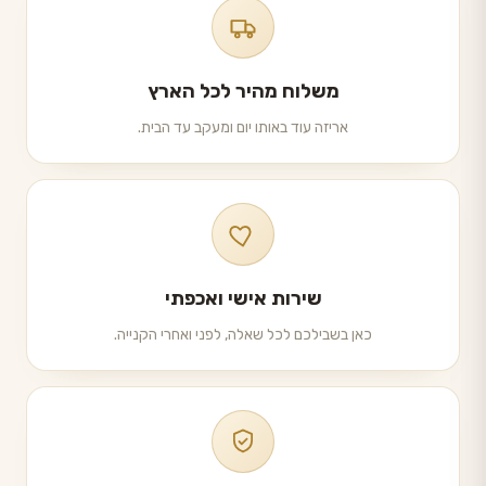
משלוח מהיר לכל הארץ
אריזה עוד באותו יום ומעקב עד הבית.
שירות אישי ואכפתי
כאן בשבילכם לכל שאלה, לפני ואחרי הקנייה.