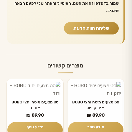
שמור בדפדפן זה את השם, האימייל והאתר שלי לפעם הבאה
שאגיב.
מוצרים קשורים
סט מצעים מיטה וחצי BOBO
סט מצעים מיטה וחצי BOBO
– ירוק זית
– ורוד
₪
89.90
₪
89.90
מידע נוסף
מידע נוסף