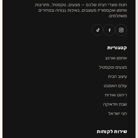
חנות מוצרי הבית שלכם — מצעים, טקסטיל, פתרונות
אחסון ואקססוריז מעוצבים, באיכות גבוהה ובמחירים
משתלמים.
קטגוריות
אחסון וארגון
מצעים וטקסטיל
עיצוב הבית
עולם האמבט
ריהוט ואירוח
שבת ויודאיקה
חגי ישראל
שירות לקוחות