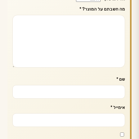
מה חשבתם על המוצר?
*
שם
*
אימייל
*