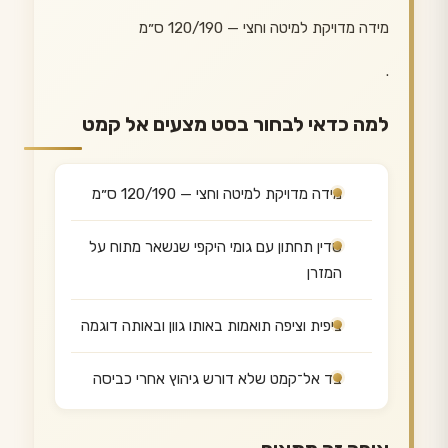
מידה מדויקת למיטה וחצי — 120/190 ס״מ
.
למה כדאי לבחור בסט מצעים אל קמט
מידה מדויקת למיטה וחצי — 120/190 ס״מ
סדין תחתון עם גומי היקפי שנשאר מתוח על
המזרן
ציפית וציפה תואמות באותו גוון ובאותה דוגמה
בד אל־קמט שלא דורש גיהוץ אחרי כביסה