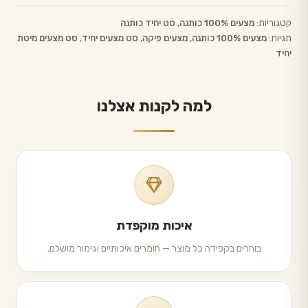
קטגוריות:
מצעים 100% כותנה
,
סט יחיד כותנה
תגיות:
מצעים 100% כותנה
,
מצעים פיקה
,
סט מצעים יחיד
,
סט מצעים מיטת
יחיד
למה לקנות אצלנו
איכות מוקפדת
בוחרים בקפידה כל מוצר — חומרים איכותיים וגימור מושלם.