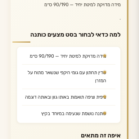
מידה מדויקת למיטת יחיד — 90/190 ס״מ
.
למה כדאי לבחור בסט מצעים כותנה
מידה מדויקת למיטת יחיד — 90/190 ס״מ
סדין תחתון עם גומי היקפי שנשאר מתוח על
המזרן
ציפית וציפה תואמות באותו גוון ובאותה דוגמה
כותנה נושמת שנעימה במיוחד בקיץ
איפה זה מתאים