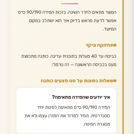
המוצר מתאים לחדר השינה. בזכות המידה 90/190 ס״מ
אפשר לדעת מראש בדיוק איך הוא ישתלב במקום
המיועד.
תחזוקה וניקוי
כביסה עד 40 מעלות בתוכנית עדינה. כותנה מתכווצת
מעט בכביסה הראשונה — זה נורמלי.
שאלות נפוצות על סט מצעים כותנה
איך יודעים שהמידה מתאימה?
המידה 90/190 ס״מ מתאימה למיטת יחיד
סטנדרטית. תמיד למדוד את המזרן עצמו ולא את
מסגרת המיטה.