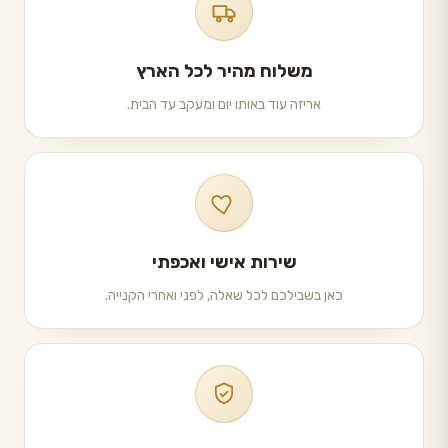
משלוח מהיר לכל הארץ
אריזה עוד באותו יום ומעקב עד הבית.
שירות אישי ואכפתי
כאן בשבילכם לכל שאלה, לפני ואחרי הקנייה.