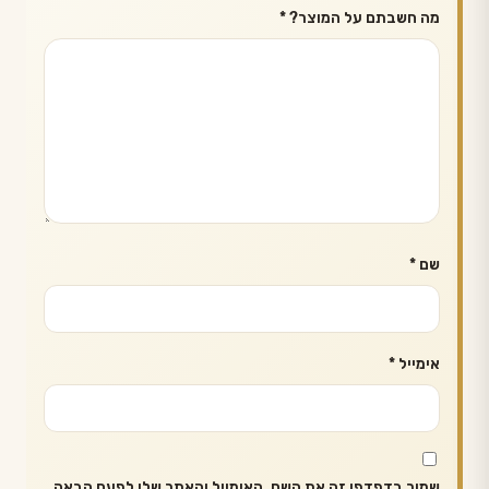
מה חשבתם על המוצר?
*
שם
*
אימייל
*
שמור בדפדפן זה את השם, האימייל והאתר שלי לפעם הבאה