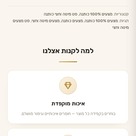
קטגוריות:
מצעים 100% כותנה
,
סט מיטה וחצי כותנה
תגיות:
מצעים 100% כותנה
,
מצעים כותנה
,
מצעים מיטה וחצי
,
סט מצעים
מיטה וחצי
למה לקנות אצלנו
איכות מוקפדת
בוחרים בקפידה כל מוצר — חומרים איכותיים וגימור מושלם.