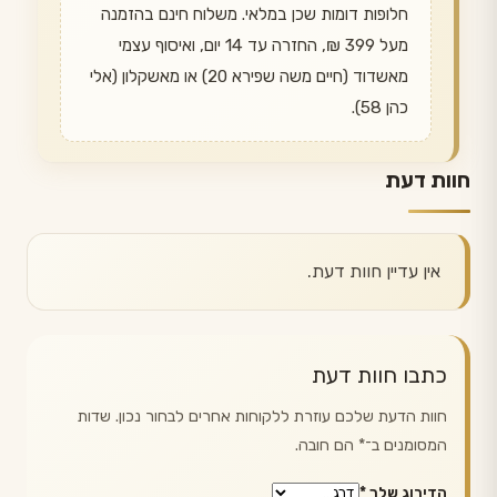
חלופות דומות שכן במלאי. משלוח חינם בהזמנה
מעל 399 ₪, החזרה עד 14 יום, ואיסוף עצמי
מאשדוד (חיים משה שפירא 20) או מאשקלון (אלי
כהן 58).
חוות דעת
אין עדיין חוות דעת.
כתבו חוות דעת
חוות הדעת שלכם עוזרת ללקוחות אחרים לבחור נכון. שדות
המסומנים ב־
*
הם חובה.
הדירוג שלך
*