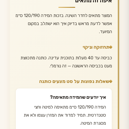
איפה זה מתאים
המוצר מתאים לחדר השינה. בזכות המידה 120/190 ס״מ
אפשר לדעת מראש בדיוק איך הוא ישתלב במקום
המיועד.
תחזוקה וניקוי
כביסה עד 40 מעלות בתוכנית עדינה. כותנה מתכווצת
מעט בכביסה הראשונה — זה נורמלי.
שאלות נפוצות על סט מצעים כותנה
איך יודעים שהמידה מתאימה?
המידה 120/190 ס״מ מתאימה למיטה וחצי
סטנדרטית. תמיד למדוד את המזרן עצמו ולא את
מסגרת המיטה.