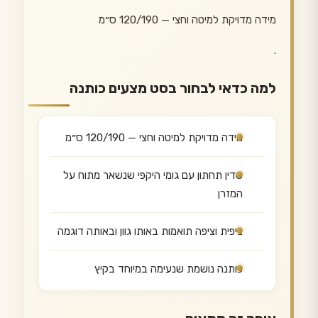
מידה מדויקת למיטה וחצי — 120/190 ס״מ
.
למה כדאי לבחור בסט מצעים כותנה
מידה מדויקת למיטה וחצי — 120/190 ס״מ
סדין תחתון עם גומי היקפי שנשאר מתוח על
המזרן
ציפית וציפה תואמות באותו גוון ובאותה דוגמה
כותנה נושמת שנעימה במיוחד בקיץ