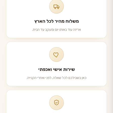
משלוח מהיר לכל הארץ
אריזה עוד באותו יום ומעקב עד הבית.
שירות אישי ואכפתי
כאן בשבילכם לכל שאלה, לפני ואחרי הקנייה.