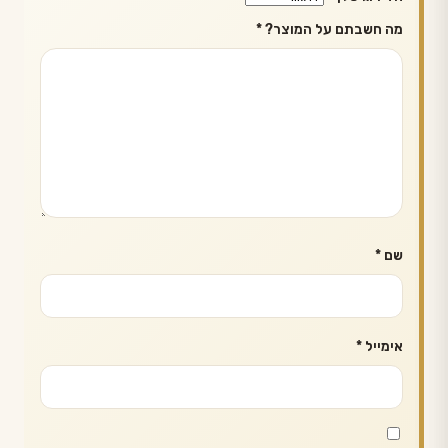
מה חשבתם על המוצר?
*
שם
*
אימייל
*