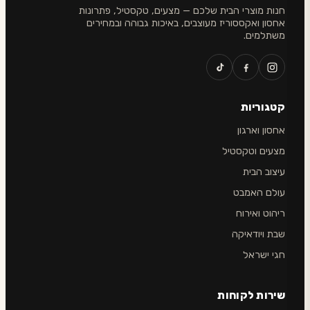
חנות מוצרי הבית שלכם — מצעים, טקסטיל, פתרונות
אחסון ואקססוריז מעוצבים, באיכות גבוהה ובמחירים
משתלמים.
קטגוריות
אחסון וארגון
מצעים וטקסטיל
עיצוב הבית
עולם האמבט
ריהוט ואירוח
שבת ויודאיקה
חגי ישראל
שירות לקוחות