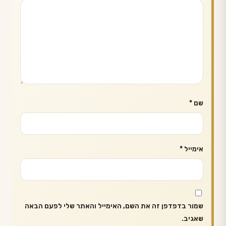
שם
*
אימייל
*
שמור בדפדפן זה את השם, האימייל והאתר שלי לפעם הבאה
שאגיב.