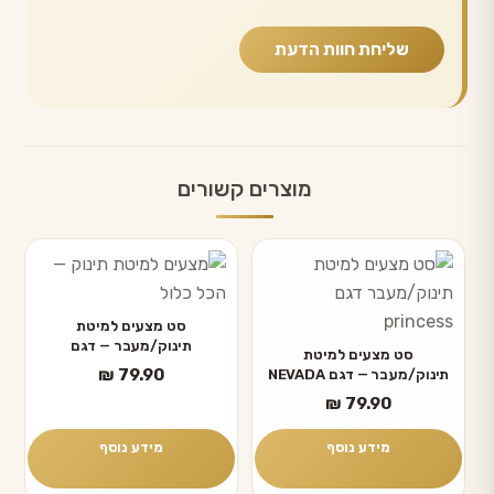
מוצרים קשורים
סט מצעים למיטת
תינוק/מעבר — דגם
סט מצעים למיטת
HUDSON
₪
79.90
תינוק/מעבר — דגם NEVADA
₪
79.90
מידע נוסף
מידע נוסף