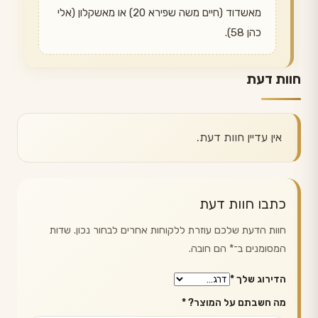
מאשדוד (חיים משה שפירא 20) או מאשקלון (אלי
כהן 58).
חוות דעת
אין עדיין חוות דעת.
כתבו חוות דעת
חוות הדעת שלכם עוזרת ללקוחות אחרים לבחור נכון. שדות
המסומנים ב־
*
הם חובה.
הדירוג שלך
*
מה חשבתם על המוצר?
*