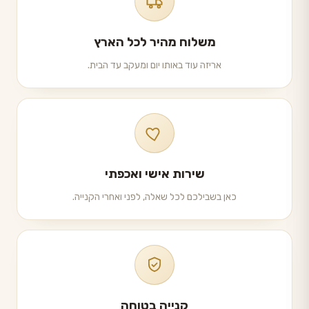
משלוח מהיר לכל הארץ
אריזה עוד באותו יום ומעקב עד הבית.
שירות אישי ואכפתי
כאן בשבילכם לכל שאלה, לפני ואחרי הקנייה.
קנייה בטוחה