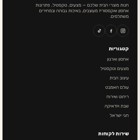
חנות מוצרי הבית שלכם — מצעים, טקסטיל, פתרונות
אחסון ואקססוריז מעוצבים, באיכות גבוהה ובמחירים
משתלמים.
קטגוריות
אחסון וארגון
מצעים וטקסטיל
עיצוב הבית
עולם האמבט
ריהוט ואירוח
שבת ויודאיקה
חגי ישראל
שירות לקוחות