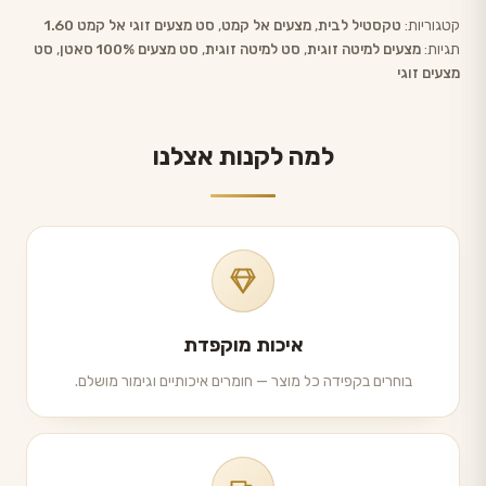
קטגוריות:
טקסטיל לבית
,
מצעים אל קמט
,
סט מצעים זוגי אל קמט 1.60
תגיות:
מצעים למיטה זוגית‏
,
סט למיטה זוגית‏
,
סט מצעים 100% סאטן
,
סט
מצעים זוגי
למה לקנות אצלנו
איכות מוקפדת
בוחרים בקפידה כל מוצר — חומרים איכותיים וגימור מושלם.