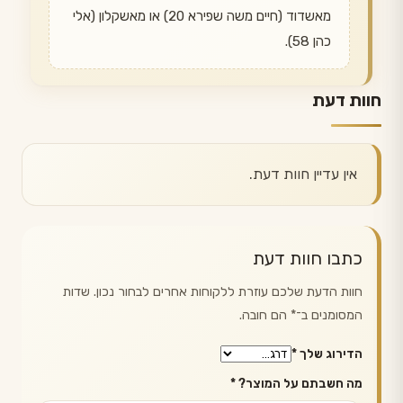
מאשדוד (חיים משה שפירא 20) או מאשקלון (אלי
כהן 58).
חוות דעת
אין עדיין חוות דעת.
כתבו חוות דעת
חוות הדעת שלכם עוזרת ללקוחות אחרים לבחור נכון. שדות
המסומנים ב־
*
הם חובה.
הדירוג שלך
*
מה חשבתם על המוצר?
*