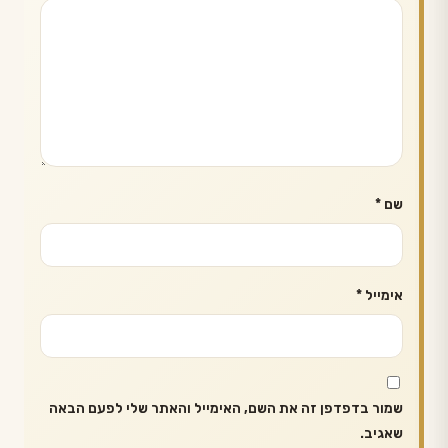
שם
*
אימייל
*
שמור בדפדפן זה את השם, האימייל והאתר שלי לפעם הבאה
שאגיב.