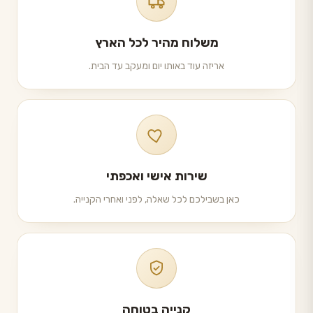
משלוח מהיר לכל הארץ
אריזה עוד באותו יום ומעקב עד הבית.
שירות אישי ואכפתי
כאן בשבילכם לכל שאלה, לפני ואחרי הקנייה.
קנייה בטוחה