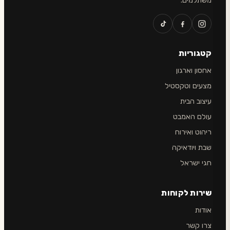
משתלמים.
קטגוריות
אחסון וארגון
מצעים וטקסטיל
עיצוב הבית
עולם האמבט
ריהוט ואירוח
שבת ויודאיקה
חגי ישראל
שירות לקוחות
אודות
צרו קשר