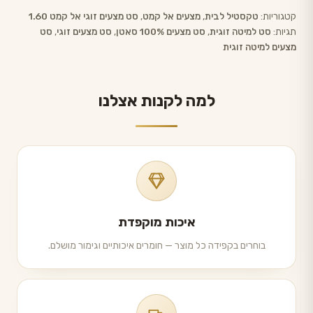
קטגוריות:
טקסטיל לבית
,
מצעים אל קמט
,
סט מצעים זוגי אל קמט 1.60
תגיות:
סט למיטה זוגית‏
,
סט מצעים 100% סאטן
,
סט מצעים זוגי
,
סט
מצעים למיטה זוגית
למה לקנות אצלנו
איכות מוקפדת
בוחרים בקפידה כל מוצר — חומרים איכותיים וגימור מושלם.