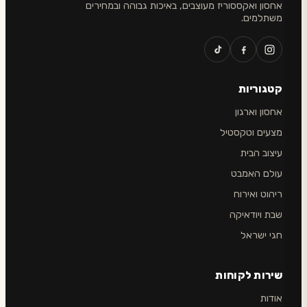
אחסון ואקססוריז מעוצבים, באיכות גבוהה ובמחירים
משתלמים.
קטגוריות
אחסון וארגון
מצעים וטקסטיל
עיצוב הבית
עולם האמבט
ריהוט ואירוח
שבת ויודאיקה
חגי ישראל
שירות לקוחות
אודות