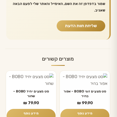
שמור בדפדפן זה את השם, האימייל והאתר שלי לפעם הבאה
שאגיב.
מוצרים קשורים
סט מצעים זוגי BOBO – אפור
סט מצעים יחיד BOBO –
בהיר
שחור
₪
79.90
₪
99.90
מידע נוסף
מידע נוסף