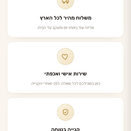
משלוח מהיר לכל הארץ
אריזה עוד באותו יום ומעקב עד הבית.
שירות אישי ואכפתי
כאן בשבילכם לכל שאלה, לפני ואחרי הקנייה.
קנייה בטוחה