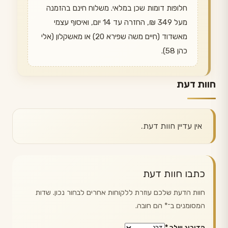
חלופות דומות שכן במלאי. משלוח חינם בהזמנה
מעל 349 ₪, החזרה עד 14 יום, ואיסוף עצמי
מאשדוד (חיים משה שפירא 20) או מאשקלון (אלי
כהן 58).
חוות דעת
אין עדיין חוות דעת.
כתבו חוות דעת
חוות הדעת שלכם עוזרת ללקוחות אחרים לבחור נכון. שדות
המסומנים ב־
*
הם חובה.
הדירוג שלך
*