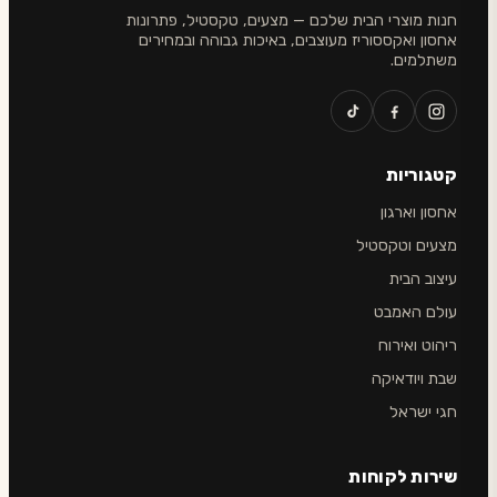
חנות מוצרי הבית שלכם — מצעים, טקסטיל, פתרונות
אחסון ואקססוריז מעוצבים, באיכות גבוהה ובמחירים
משתלמים.
קטגוריות
אחסון וארגון
מצעים וטקסטיל
עיצוב הבית
עולם האמבט
ריהוט ואירוח
שבת ויודאיקה
חגי ישראל
שירות לקוחות