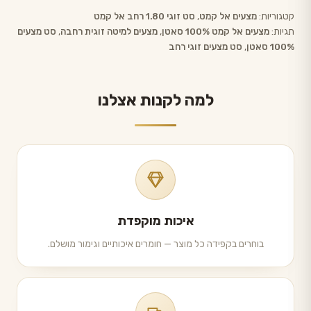
קטגוריות:
מצעים אל קמט
,
סט זוגי 1.80 רחב אל קמט
תגיות:
מצעים אל קמט 100% סאטן
,
מצעים למיטה זוגית רחבה
,
סט מצעים
100% סאטן
,
סט מצעים זוגי רחב
למה לקנות אצלנו
איכות מוקפדת
בוחרים בקפידה כל מוצר — חומרים איכותיים וגימור מושלם.