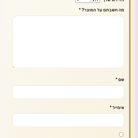
מה חשבתם על המוצר?
*
שם
*
אימייל
*