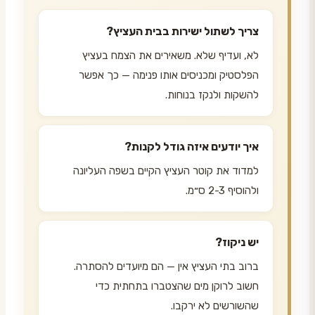
צריך לשתול ישירות בבית העציץ?
לא, ועדיף שלא. משאירים את הצמח בעציץ
הפלסטיק ומכניסים אותו פנימה — כך אפשר
להשקות ולנקז בנוחות.
איך יודעים איזה גודל לקנות?
למדוד את קוטר העציץ הקיים בשפה העליונה
ולהוסיף 2-3 ס״מ.
יש ניקוז?
ברוב בתי העציץ אין — הם מיועדים להסתרה.
חשוב לרוקן מים שהצטברו בתחתית כדי
שהשורשים לא ירקבו.