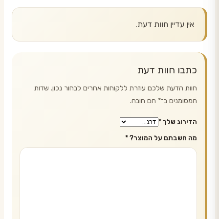
אין עדיין חוות דעת.
כתבו חוות דעת
חוות הדעת שלכם עוזרת ללקוחות אחרים לבחור נכון. שדות
המסומנים ב־
*
הם חובה.
הדירוג שלך
*
מה חשבתם על המוצר?
*