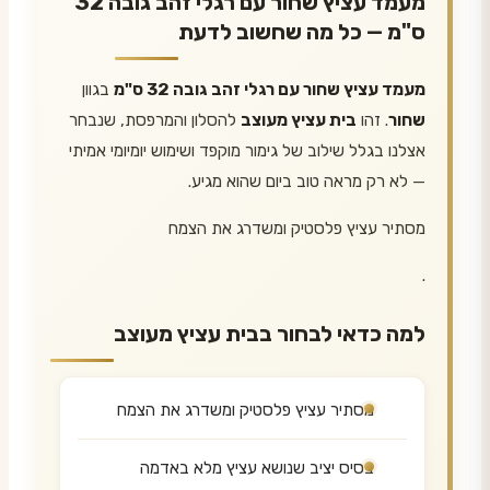
מעמד עציץ שחור עם רגלי זהב גובה 32
ס"מ — כל מה שחשוב לדעת
מעמד עציץ שחור עם רגלי זהב גובה 32 ס"מ
בגוון
שחור
. זהו
בית עציץ מעוצב
להסלון והמרפסת, שנבחר
אצלנו בגלל שילוב של גימור מוקפד ושימוש יומיומי אמיתי
— לא רק מראה טוב ביום שהוא מגיע.
מסתיר עציץ פלסטיק ומשדרג את הצמח
.
למה כדאי לבחור בבית עציץ מעוצב
מסתיר עציץ פלסטיק ומשדרג את הצמח
בסיס יציב שנושא עציץ מלא באדמה