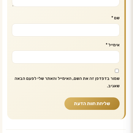
שם
*
אימייל
*
שמור בדפדפן זה את השם, האימייל והאתר שלי לפעם הבאה
שאגיב.