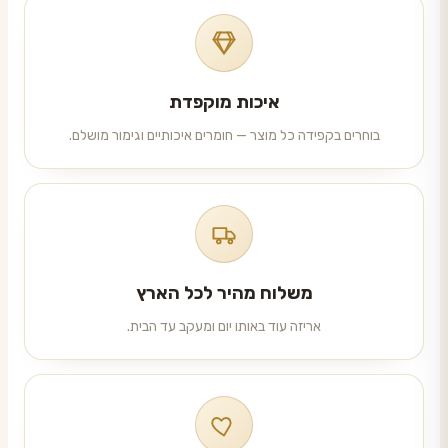
איכות מוקפדת
בוחרים בקפידה כל מוצר — חומרים איכותיים וגימור מושלם.
משלוח מהיר לכל הארץ
אריזה עוד באותו יום ומעקב עד הבית.