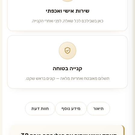
שירות אישי ואכפתי
כאן בשבילכם לכל שאלה, לפני ואחרי הקנייה.
קנייה בטוחה
תשלום מאובטח ואחריות מלאה — קונים בראש שקט.
תיאור
מידע נוסף
חוות דעת