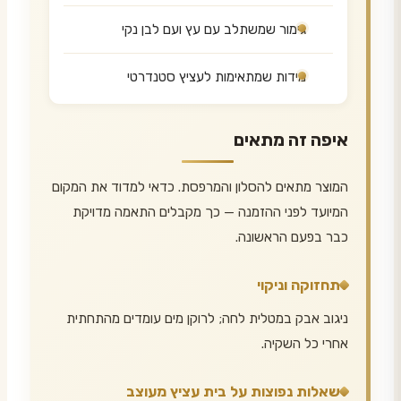
גימור שמשתלב עם עץ ועם לבן נקי
מידות שמתאימות לעציץ סטנדרטי
איפה זה מתאים
המוצר מתאים להסלון והמרפסת. כדאי למדוד את המקום
המיועד לפני ההזמנה — כך מקבלים התאמה מדויקת
כבר בפעם הראשונה.
תחזוקה וניקוי
ניגוב אבק במטלית לחה; לרוקן מים עומדים מהתחתית
אחרי כל השקיה.
שאלות נפוצות על בית עציץ מעוצב