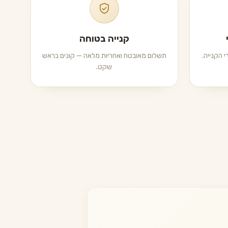
קנייה בטוחה
 הקנייה.
תשלום מאובטח ואחריות מלאה — קונים בראש
שקט.