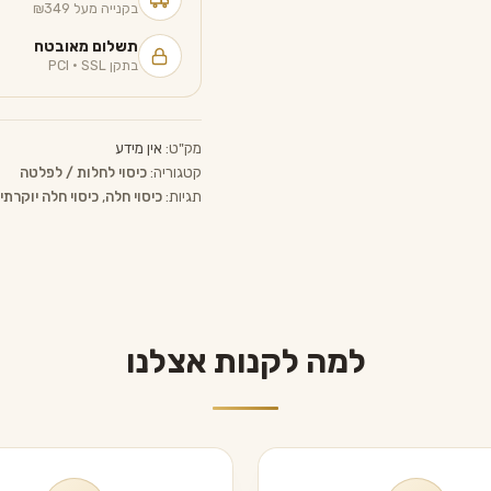
בקנייה מעל ₪349
תשלום מאובטח
בתקן PCI · SSL
מק"ט:
אין מידע
קטגוריה:
כיסוי לחלות / לפלטה
תגיות:
כיסוי חלה
,
כיסוי חלה יוקרתי
למה לקנות אצלנו