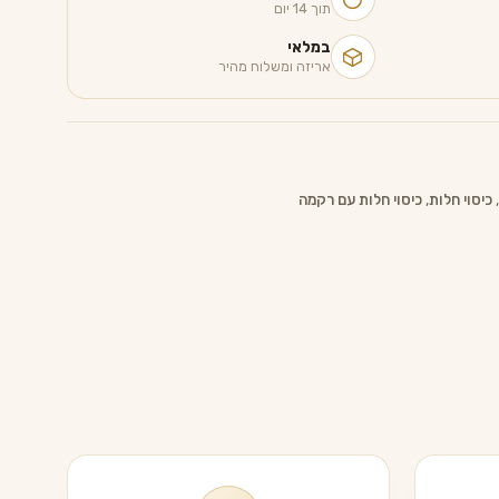
תוך 14 יום
במלאי
אריזה ומשלוח מהיר
,
כיסוי חלות
,
כיסוי חלות עם רקמה