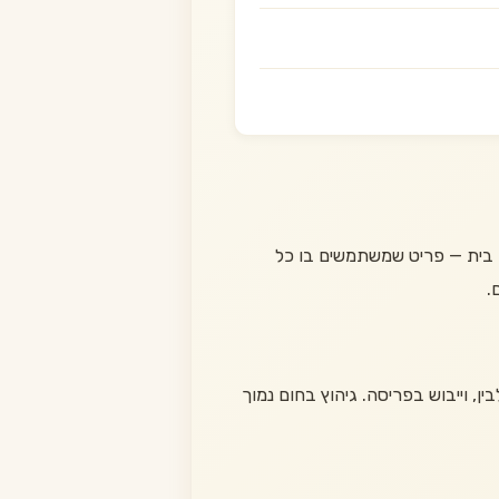
ת בית — פריט שמשתמשים בו כל
.
, וייבוש בפריסה. גיהוץ בחום נמוך