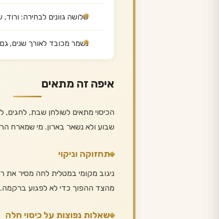
שלושה גוונים לבחירה: ורוד,
נשמר מכובד לאורך שנים, גם 
איפה זה מתאים
הכיסוי מתאים לשולחן שבת, לחגים, 
שבוע ולא נשאר בארון. מי שמארח הרבה
תחזוקה וניקוי
ניגוב מקומי במטלית לחה מסיר את רו
מהצד ההפוך כדי לא לפגוע ברקמה.
שאלות נפוצות על כיסוי חלה