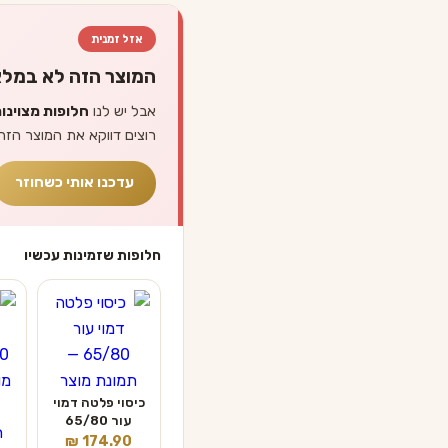
אזל זמנית
המוצר הזה לא במלא
אבל יש לנו
חלופות מצוינו
רוצים דווקא את המוצר הזה
עדכנו אותי כשחוזר
חלופות שזמינות עכשיו
כיסוי פלטה דמוי
עור 65/80
₪
174.90