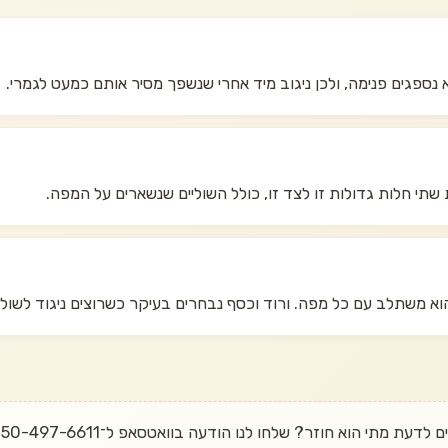
לא נספגים פנימה, ולכן ניגוב מיד אחרי שנשפך מסיר אותם כמעט לגמרי.
הוא משתלב עם כל מפה. ורוד וכסף נבחרים בעיקר כשרוצים ניגוד לשולח