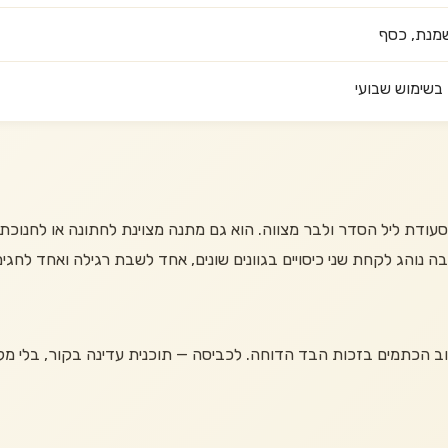
 שמנת, כסף
בשימוש שבועי
לסעודת ליל הסדר ולבר מצווה. הוא גם מתנה מצוינת לחתונה או לחנוכ
 נוהג לקחת שני כיסויים בגוונים שונים, אחד לשבת רגילה ואחד לחגים
ב הכתמים בזכות הבד הדוחה. לכביסה — תוכנית עדינה בקור, בלי מלבין