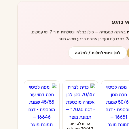
י כרגע
ת
באותה קטגוריה — כולן במלאי ונשלחות תוך 7 ימי עסקים.
? כתבו לנו ונעדכן אתכם ברגע שהוא חוזר.
לכל כיסוי לחלות / לפלטה
כרית לברית
70/47 סטן לבן