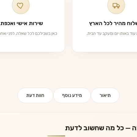
וח מהיר לכל הארץ
שירות אישי ואכפתי
עוד באותו יום ומעקב עד הבית.
כאן בשבילכם לכל שאלה, לפני ואחרי
תיאור
מידע נוסף
חוות דעת
מה — כל מה שחשוב לדעת