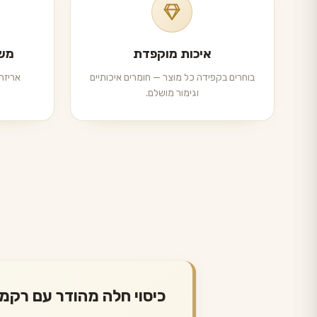
איכות מוקפדת
משל
בוחרים בקפידה כל מוצר — חומרים איכותיים
אריזה 
וגימור מושלם.
כיסוי חלה מהודר עם רק