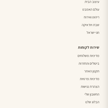
עיצוב הבית
עולם האמבט
ריהוט ואירוח
שבת ויודאיקה
חגי ישראל
שירות לקוחות
מדיניות משלוחים
ביטולים והחזרות
תקנון האתר
מדיניות פרטיות
הצהרת נגישות
החשבון שלי
הבלוג שלנו