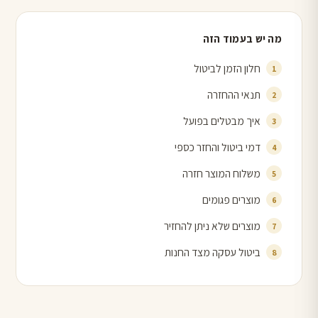
מה יש בעמוד הזה
חלון הזמן לביטול
תנאי ההחזרה
איך מבטלים בפועל
דמי ביטול והחזר כספי
משלוח המוצר חזרה
מוצרים פגומים
מוצרים שלא ניתן להחזיר
ביטול עסקה מצד החנות