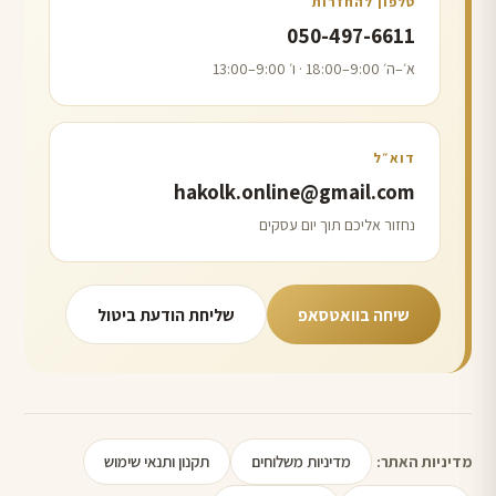
טלפון להחזרות
050-497-6611
א׳–ה׳ 9:00–18:00 · ו׳ 9:00–13:00
דוא״ל
hakolk.online@gmail.com
נחזור אליכם תוך יום עסקים
שיחה בוואטסאפ
שליחת הודעת ביטול
מדיניות משלוחים
תקנון ותנאי שימוש
מדיניות האתר: