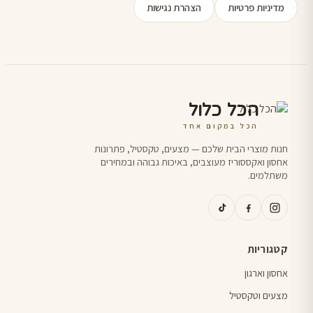
מדיניות פרטיות
הצהרת נגישות
הכל כלול
הכל במקום אחד
חנות מוצרי הבית שלכם — מצעים, טקסטיל, פתרונות
אחסון ואקססוריז מעוצבים, באיכות גבוהה ובמחירים
משתלמים.
קטגוריות
אחסון וארגון
מצעים וטקסטיל