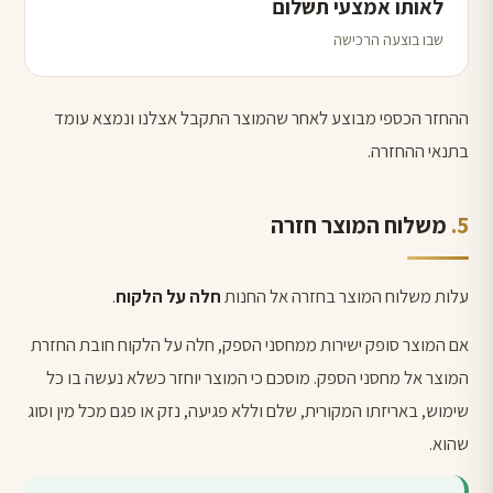
לאותו אמצעי תשלום
שבו בוצעה הרכישה
ההחזר הכספי מבוצע לאחר שהמוצר התקבל אצלנו ונמצא עומד
בתנאי ההחזרה.
משלוח המוצר חזרה
עלות משלוח המוצר בחזרה אל החנות
חלה על הלקוח
.
אם המוצר סופק ישירות ממחסני הספק, חלה על הלקוח חובת החזרת
המוצר אל מחסני הספק. מוסכם כי המוצר יוחזר כשלא נעשה בו כל
שימוש, באריזתו המקורית, שלם וללא פגיעה, נזק או פגם מכל מין וסוג
שהוא.