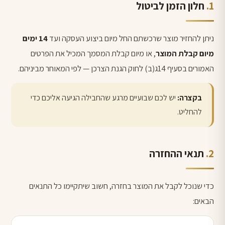
חלון הזמן לביטול
ניתן להחזיר מוצר שרכשתם החל מיום ביצוע העסקה ועד
14 ימים
מיום קבלת המוצר
, או מיום קבלת המסמך המכיל את הפרטים
האמורים בסעיף 14ג(ב) לחוק הגנת הצרכן — לפי המאוחר מביניהם.
בקצרה:
יש לכם שבועיים מרגע שהחבילה הגיעה אליכם כדי
להחליט.
תנאי ההחזרה
כדי שנוכל לקבל את המוצר בחזרה, חשוב שיתקיימו כל התנאים
הבאים: