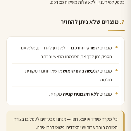
כספי, לפי העניין וללא עלות משלוח מצדכם.
מוצרים שלא ניתן להחזיר
מוצרים ש
פורקו והורכבו
— לא ניתן להחזירם, אלא אם
הספק נתן לכך את הסכמתו מראש ובכתב.
מוצרים ש
נעשה בהם שימוש
או שאריזתם המקורית
נפגמה.
מוצרים
ללא חשבונית קנייה
מקורית.
כל מקרה מיוחד או יוצא דופן — אנחנו מבטיחים לטפל בו בצורה
הטובה ביותר עבור שני הצדדים. פשוט דברו איתנו.