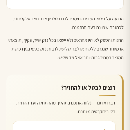
הודעה על ביטול המכירה תימסר לכם בטלפון או בדואר אלקטרוני,
לכתובת שצוינה בעת ההזמנה.
החנות והספק לא יהיו אחראים ולא יישאו בכל נזק ישיר, עקיף, תוצאתי
או מיוחד שנגרם ללקוח או לצד שלישי, לרבות נזק כספי בגין רכישת
המוצר במחיר גבוה יותר אצל צד שלישי.
רוצים לבטל או להחזיר?
דברו איתנו — נלווה אתכם בתהליך מההתחלה ועד ההחזר,
בלי בירוקרטיה מיותרת.