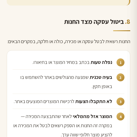
ביטול עסקה מצד החנות
החנות רשאית לבטל עסקה או מכירה, כולה או חלקה, במקרים הבאים:
נפלה טעות
בכתב במחיר המוצר או בתיאורו.
בעיה טכנית
שמנעה מהגולשים באתר להשתמש בו
באופן תקין.
לא התקבלו הצעות
לרכישת המוצרים המוצעים באתר.
המוצר אזל מהמלאי
לאחר שהתבצעה המכירה —
במקרה זה החנות או הספק רשאים לבטל את המכירה או
להציע מוצר חלופי שווה ערך.