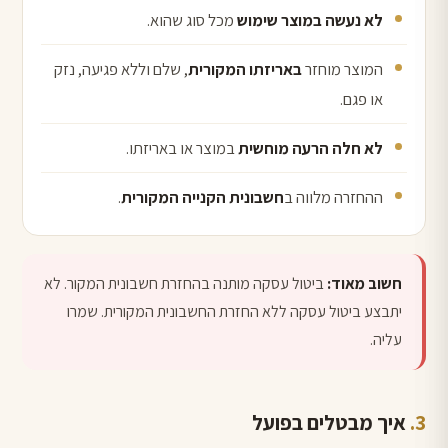
לא נעשה במוצר שימוש
מכל סוג שהוא.
המוצר מוחזר
באריזתו המקורית
, שלם וללא פגיעה, נזק
או פגם.
לא חלה הרעה מוחשית
במוצר או באריזתו.
ההחזרה מלווה ב
חשבונית הקנייה המקורית
.
חשוב מאוד:
ביטול עסקה מותנה בהחזרת חשבונית המקור. לא
יתבצע ביטול עסקה ללא החזרת החשבונית המקורית. שמרו
עליה.
איך מבטלים בפועל