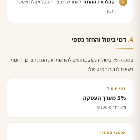
קבלו את ההחזר
לאחר שהמוצר יתקבל אצלנו ויאושר
תקין.
דמי ביטול והחזר כספי
במקרה של ביטול עסקה, בהתאם להוראות חוק הגנת הצרכן, החנות
רשאית לגבות דמי טיפול:
דמי טיפול
5% מערך העסקה
ולא יותר מ-100 ₪
אמצעי ההחזר