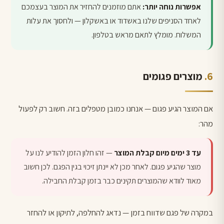
אפשרות נוחה יותר:
אתם מוזמנים להחזיר את המוצר בעצמכם
לאחד הסניפים שלנו באשדוד או באשקלון — ולחסוך את עלות
המשלוח. מומלץ לתאם מראש בטלפון.
מוצרים פגומים
אם המוצר הגיע פגום — אנחנו כמובן מטפלים בזה. חשוב רק לפעול
מהר:
עד 3 ימים מיום קבלת המוצר
— זהו חלון הזמן להודיע לנו על
מוצר שהגיע פגום. לאחר מכן לא יינתן זיכוי בגין הפגם. לכן חשוב
מאוד לוודא שהמוצרים תקינים כבר בזמן קבלת החבילה.
במקרה של פגם שדווח בזמן — נדאג להחלפה, לתיקון או להחזר